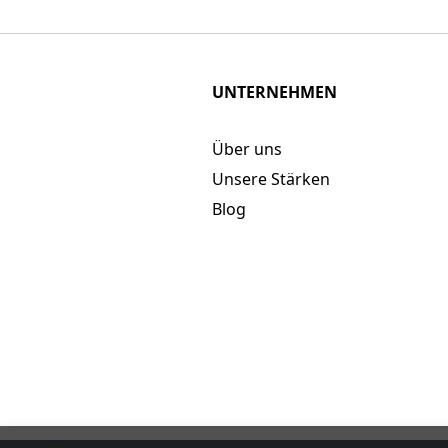
UNTERNEHMEN
Über uns
Unsere Stärken
Blog