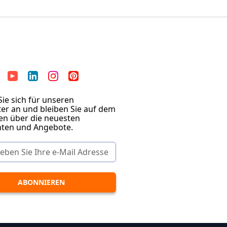
ie sich für unseren
er an und bleiben Sie auf dem
en über die neuesten
hten und Angebote.