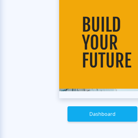
Dashboard