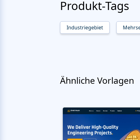
Produkt-Tags
Industriegebiet
Mehrse
Ähnliche Vorlagen