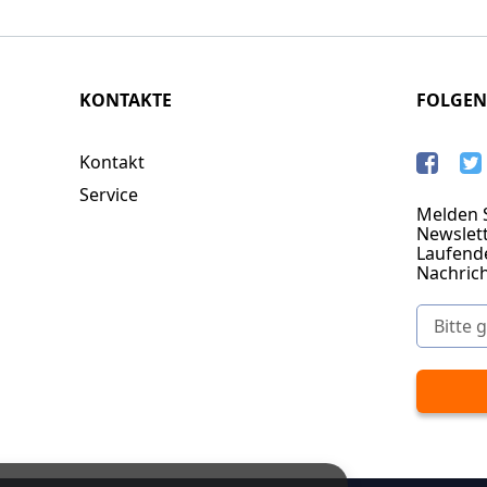
KONTAKTE
FOLGEN
Kontakt
Service
Melden S
Newslett
Laufend
Nachric