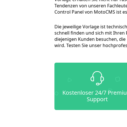
Tendenzen von unseren Fachleute
Control Panel von MotoCMS ist e
Die jeweilige Vorlage ist techni
schnell finden und sich mit Ihr
diejenigen Kunden besuchen, die 
wird. Testen Sie unser hochprofe
Kostenloser 24/7 Premi
Support