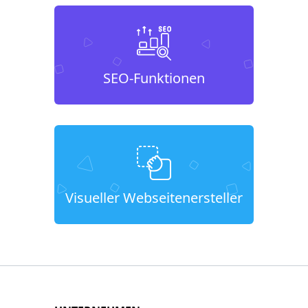
SEO-Funktionen
Visueller Webseitenersteller