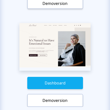
Demoversion
Dashboard
Demoversion