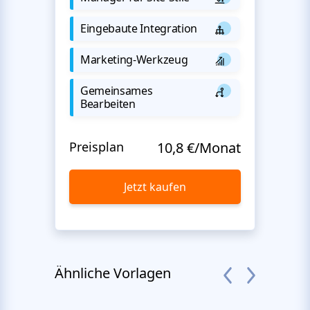
Eingebaute Integration
Marketing-Werkzeug
Gemeinsames
Bearbeiten
Preisplan
10,8 €/Monat
Jetzt kaufen
Ähnliche Vorlagen