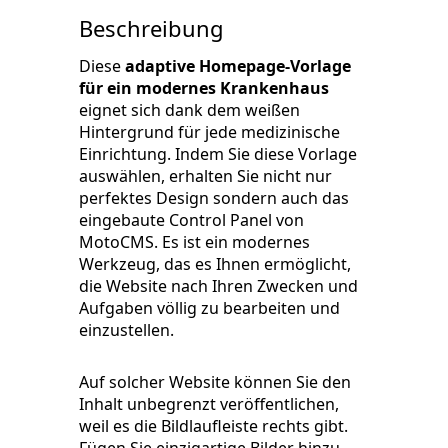
Beschreibung
Diese
adaptive Homepage-Vorlage
für ein modernes Krankenhaus
eignet sich dank dem weißen
Hintergrund für jede medizinische
Einrichtung. Indem Sie diese Vorlage
auswählen, erhalten Sie nicht nur
perfektes Design sondern auch das
eingebaute Control Panel von
MotoCMS. Es ist ein modernes
Werkzeug, das es Ihnen ermöglicht,
die Website nach Ihren Zwecken und
Aufgaben völlig zu bearbeiten und
einzustellen.
Auf solcher Website können Sie den
Inhalt unbegrenzt veröffentlichen,
weil es die Bildlaufleiste rechts gibt.