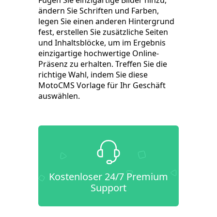
Fügen Sie einzigartige Bilder hinzu,
ändern Sie Schriften und Farben,
legen Sie einen anderen Hintergrund
fest, erstellen Sie zusätzliche Seiten
und Inhaltsblöcke, um im Ergebnis
einzigartige hochwertige Online-
Präsenz zu erhalten. Treffen Sie die
richtige Wahl, indem Sie diese
MotoCMS Vorlage für Ihr Geschäft
auswählen.
Kostenloser 24/7 Premium
Support