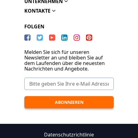
UNTERNEHMEN
KONTAKTE
FOLGEN
Melden Sie sich für unseren
Newsletter an und bleiben Sie auf
dem Laufenden über die neuesten
Nachrichten und Angebote.
Datenschutzrichtlinie