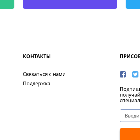
КОНТАКТЫ
ПРИСО
Связаться с нами
Поддержка
Подпиши
получай
специал