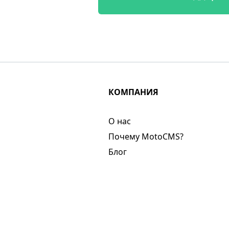
КОМПАНИЯ
О нас​
Почему MotoCMS?
Блог