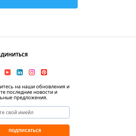
ЕДИНИТЬСЯ
тесь на наши обновления и
те последние новости и
ьные предложения.