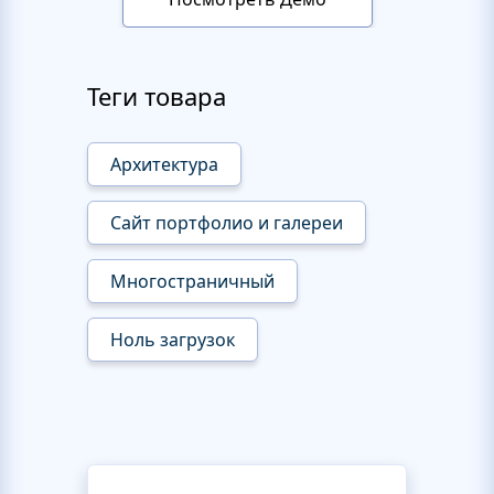
Теги товара
Архитектура
Сайт портфолио и галереи
Многостраничный
Ноль загрузок