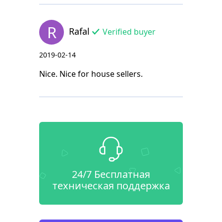
R
Rafal
Verified buyer
2019-02-14
Nice. Nice for house sellers.
24/7 Бесплатная
техническая поддержка