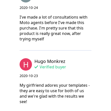
2020-10-24
I've made a lot of consultations with
Moto agents before I've made this
purchase. I'm pretty sure that this
product is really great now, after
trying myself
Hugo Monkrez
H
Verified buyer
2020-10-23
My girlfriend adores your templates -
they are easy to use for both of us
and we're glad with the results we
see!