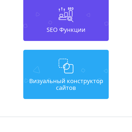
SEO Функции
Визуальный конструктор
сайтов