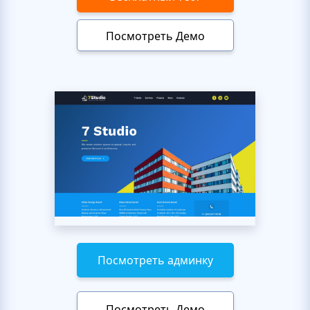
Посмотреть Демо
Посмотреть админку
Посмотреть Демо