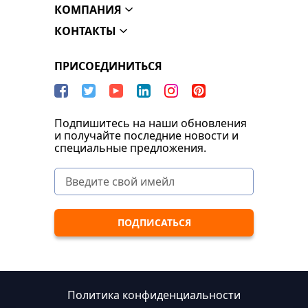
КОМПАНИЯ
КОНТАКТЫ
ПРИСОЕДИНИТЬСЯ
Подпишитесь на наши обновления
и получайте последние новости и
специальные предложения.
Политика конфиденциальности