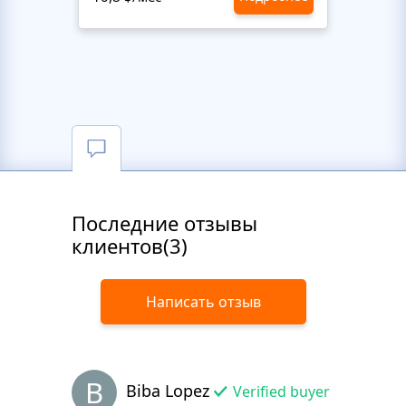
Последние отзывы
клиентов(3)
Написать отзыв
B
Biba Lopez
Verified buyer