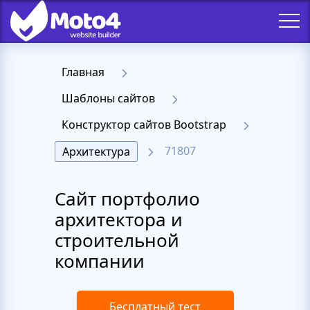
Главная
Шаблоны сайтов
Конструктор сайтов Bootstrap
71807
Архитектура
Сайт портфолио
архитектора и
строительной
компании
Бесплатный тест