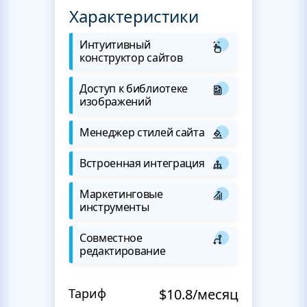
Характеристики
Интуитивный
конструктор сайтов
Доступ к библиотеке
изображений
Менеджер стилей сайта
Встроенная интеграция
Маркетинговые
инструменты
Совместное
редактирование
Тариф
$10.8/месяц