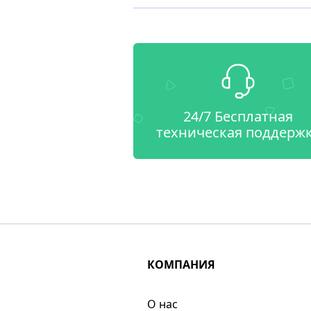
24/7 Бесплатная
техническая поддерж
КОМПАНИЯ
О нас​