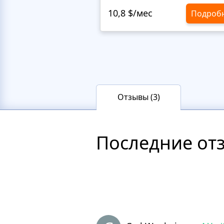
10,8 $/мес
Подроб
Отзывы (3)
Последние от