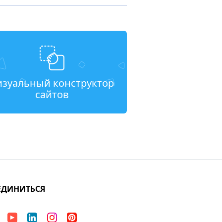
изуальный конструктор
сайтов
ЕДИНИТЬСЯ