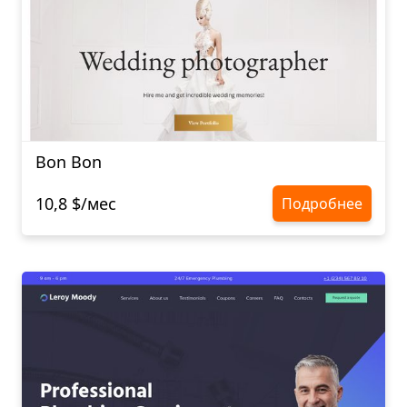
Bon Bon
10,8 $/мес
Подробнее