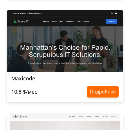
Maxicode
10,8 $/мес
Подробнее