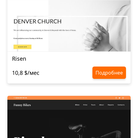
Risen
10,8 $/мес
Подробнее