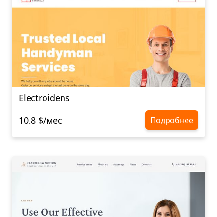
Electroidens
10,8 $/мес
Подробнее