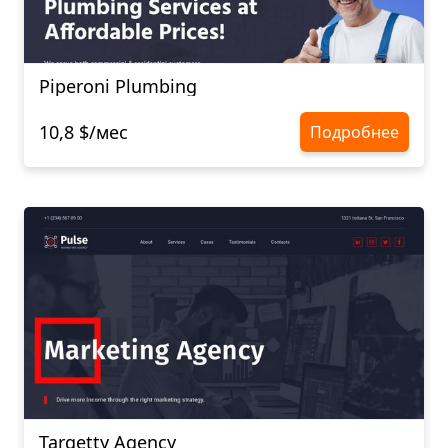
Piperoni Plumbing
10,8 $/мес
Подробнее
Targetty Agency