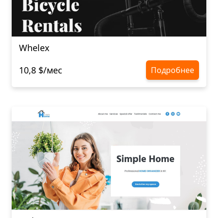
Whelex
10,8 $/мес
Подробнее