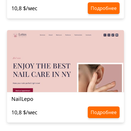
10,8 $/мес
Подробнее
NailLepo
10,8 $/мес
Подробнее