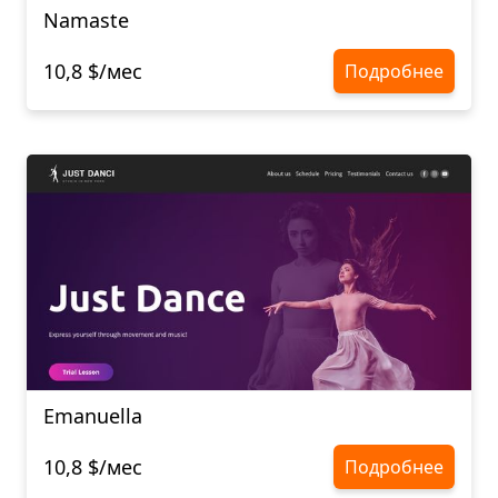
Namaste
10,8 $/мес
Подробнее
Emanuella
10,8 $/мес
Подробнее