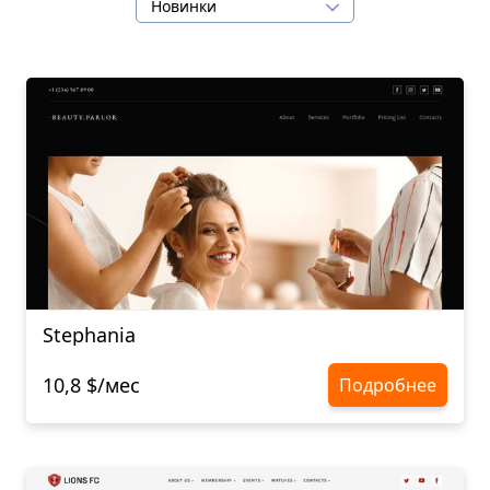
Новинки
Stephania
10,8 $/мес
Подробнее