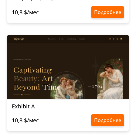
10,8 $/мес
Подробнее
Exhibit A
10,8 $/мес
Подробнее