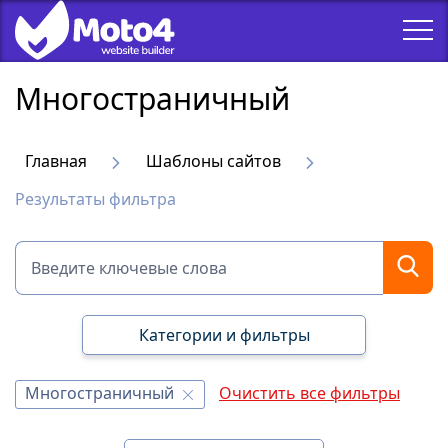
Многостраничный
Главная
Шаблоны сайтов
Результаты фильтра
Категории и фильтры
Многостраничный
Очистить все фильтры