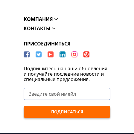
КОМПАНИЯ
КОНТАКТЫ
ПРИСОЕДИНИТЬСЯ
Подпишитесь на наши обновления
и получайте последние новости и
специальные предложения.