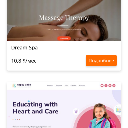
Dream Spa
10,8 $/мес
Подробнее