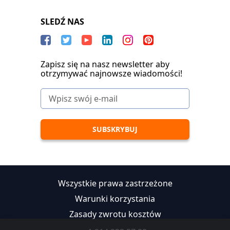
SLEDŹ NAS
Zapisz się na nasz newsletter aby
otrzymywać najnowsze wiadomości!
Wszystkie prawa zastrzeżone
Warunki korzystania
Zasady zwrotu kosztów