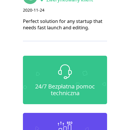
2020-11-24
Perfect solution for any startup that
needs fast launch and editing.
24/7 Bezpłatna pomoc
techniczna