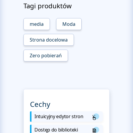
Tagi produktów
media
Moda
Strona docelowa
Zero pobierań
Cechy
Intuicyjny edytor stron
Dostęp do biblioteki