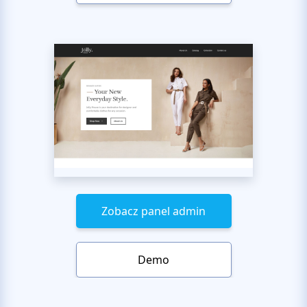
Zobacz panel admin
Demo