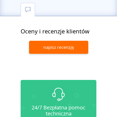
Oceny i recenzje klientów
napisz recenzję
24/7 Bezpłatna pomoc
techniczna