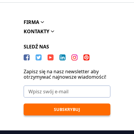
FIRMA
KONTAKTY
SLEDŹ NAS
Zapisz się na nasz newsletter aby
otrzymywać najnowsze wiadomości!