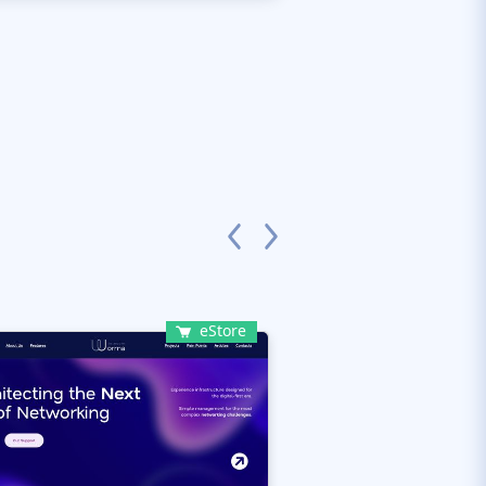
eStore