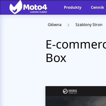
Produkty
Cennik
Główna
Szablony Stron
E-commerc
Box