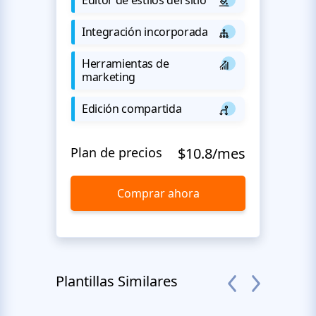
Integración incorporada
Herramientas de
marketing
Edición compartida
Plan de precios
$10.8/mes
Comprar ahora
Plantillas Similares