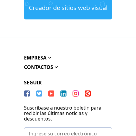
Creador de sitios web visual
EMPRESA
CONTACTOS
SEGUIR
Suscríbase a nuestro boletín para
recibir las últimas noticias y
descuentos.