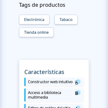
Tags de productos
Electrónica
Tabaco
Tienda online
Características
Constructor web intuitivo
Acceso a biblioteca
multimedia
Editor de estilos del sitio