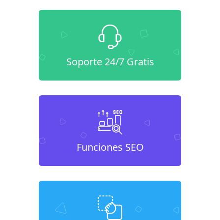
Soporte 24/7 Gratis
Funciones SEO