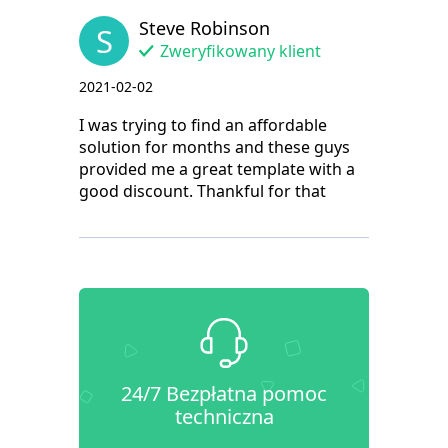
Steve Robinson
S
Zweryfikowany klient
2021-02-02
I was trying to find an affordable
solution for months and these guys
provided me a great template with a
good discount. Thankful for that
24/7 Bezpłatna pomoc
techniczna