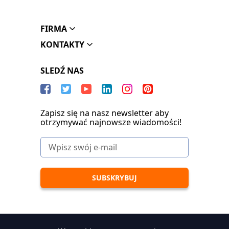
FIRMA
KONTAKTY
SLEDŹ NAS
Zapisz się na nasz newsletter aby
otrzymywać najnowsze wiadomości!