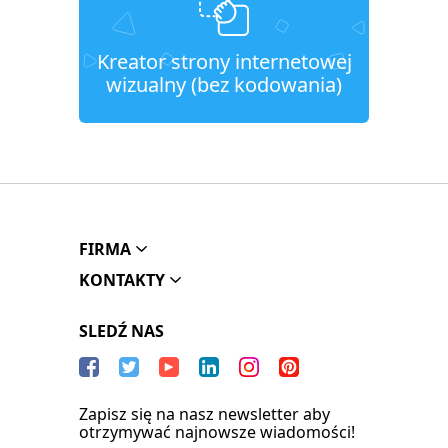
Kreator strony internetowej
wizualny (bez kodowania)
FIRMA
KONTAKTY
SLEDŹ NAS
Zapisz się na nasz newsletter aby
otrzymywać najnowsze wiadomości!