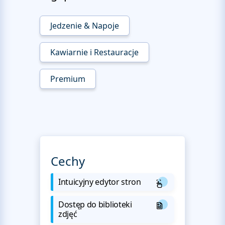
Jedzenie & Napoje
Kawiarnie i Restauracje
Premium
Cechy
Intuicyjny edytor stron
Dostęp do biblioteki
zdjęć