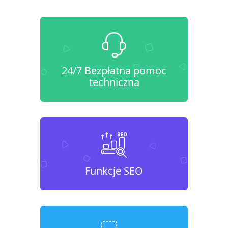
24/7 Bezpłatna pomoc
techniczna
Funkcje SEO