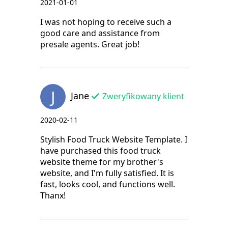
2021-01-01
I was not hoping to receive such a
good care and assistance from
presale agents. Great job!
J
Jane
Zweryfikowany klient
2020-02-11
Stylish Food Truck Website Template. I
have purchased this food truck
website theme for my brother's
website, and I'm fully satisfied. It is
fast, looks cool, and functions well.
Thanx!