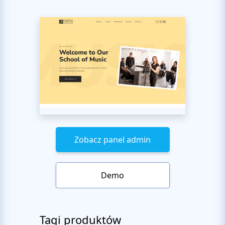
Zobacz panel admin
Demo
Tagi produktów