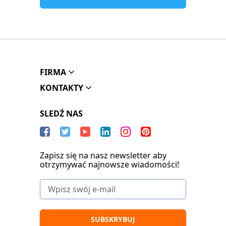
FIRMA
KONTAKTY
SLEDŹ NAS
Zapisz się na nasz newsletter aby
otrzymywać najnowsze wiadomości!