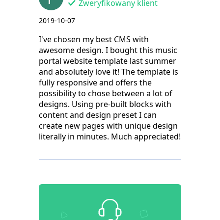
Zweryfikowany klient
2019-10-07
I've chosen my best CMS with
awesome design. I bought this music
portal website template last summer
and absolutely love it! The template is
fully responsive and offers the
possibility to chose between a lot of
designs. Using pre-built blocks with
content and design preset I can
create new pages with unique design
literally in minutes. Much appreciated!