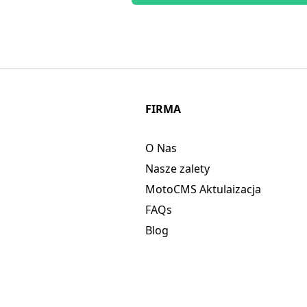
FIRMA
O Nas
Nasze zalety
MotoCMS Aktulaizacja
FAQs
Blog