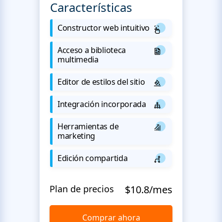
Características
Constructor web intuitivo
Acceso a biblioteca
multimedia
Editor de estilos del sitio
Integración incorporada
Herramientas de
marketing
Edición compartida
Plan de precios
$10.8/mes
Comprar ahora