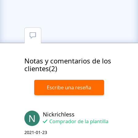
Notas y comentarios de los
clientes(2)
Escribe una reseña
Nickrichless
N
Comprador de la plantilla
2021-01-23