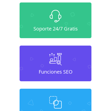
Soporte 24/7 Gratis
Funciones SEO