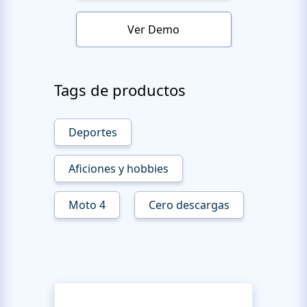
Ver Demo
Tags de productos
Deportes
Aficiones y hobbies
Moto 4
Cero descargas