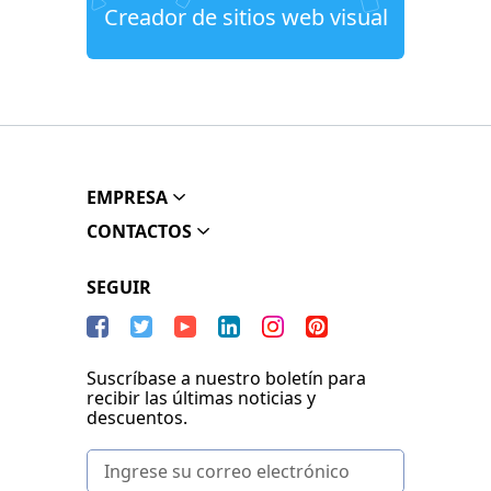
Creador de sitios web visual
EMPRESA
CONTACTOS
SEGUIR
Suscríbase a nuestro boletín para
recibir las últimas noticias y
descuentos.