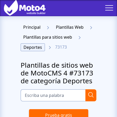
Principal
Plantillas Web
Plantillas para sitios web
73173
Deportes
Plantillas de sitios web
de MotoCMS 4 #73173
de categoría Deportes
Prueba gratis