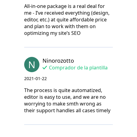
All-in-one package is a real deal for
me - I’ve received everything (design,
editor, etc.) at quite affordable price
and plan to work with them on
optimizing my site’s SEO
Ninorozotto
N
Comprador de la plantilla
2021-01-22
The process is quite automatized,
editor is easy to use, and we are no
worrying to make smth wrong as
their support handles all cases timely