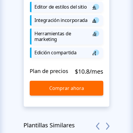
Editor de estilos del sitio
Integración incorporada
Herramientas de
marketing
Edición compartida
Plan de precios
$10.8/mes
Comprar ahora
Plantillas Similares