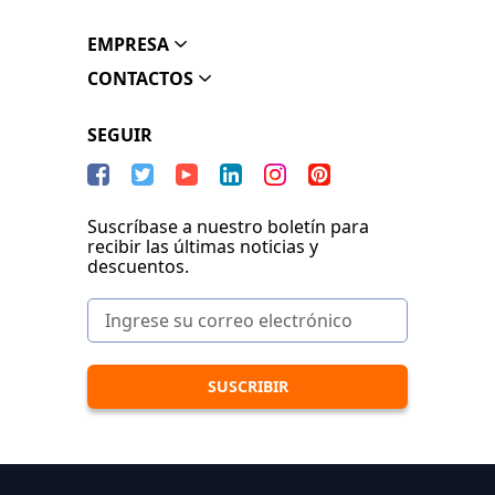
EMPRESA
CONTACTOS
SEGUIR
Suscríbase a nuestro boletín para
recibir las últimas noticias y
descuentos.