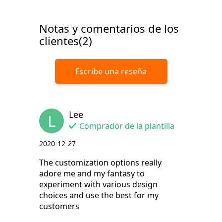
Notas y comentarios de los
clientes(2)
Escribe una reseña
Lee
L
Comprador de la plantilla
2020-12-27
The customization options really
adore me and my fantasy to
experiment with various design
choices and use the best for my
customers