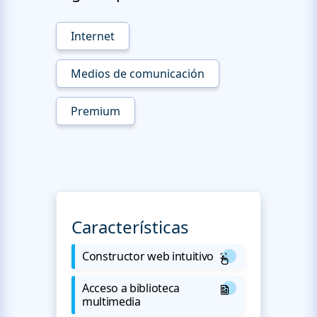
Internet
Medios de comunicación
Premium
Características
Constructor web intuitivo
Acceso a biblioteca
multimedia