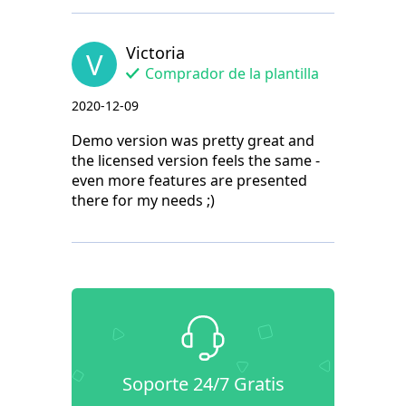
Victoria
V
Comprador de la plantilla
2020-12-09
Demo version was pretty great and
the licensed version feels the same -
even more features are presented
there for my needs ;)
Soporte 24/7 Gratis