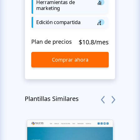
Herramientas de
marketing
Edición compartida
Plan de precios
$10.8/mes
Comprar ahora
Plantillas Similares