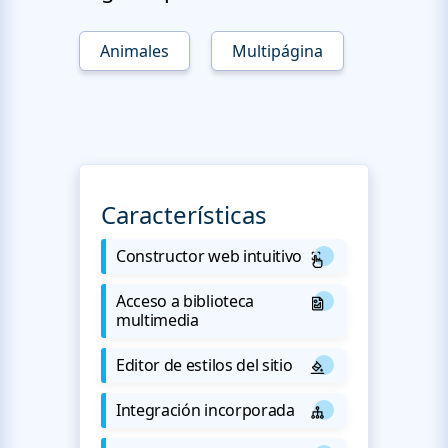
Animales
Multipágina
Características
Constructor web intuitivo
Acceso a biblioteca
multimedia
Editor de estilos del sitio
Integración incorporada