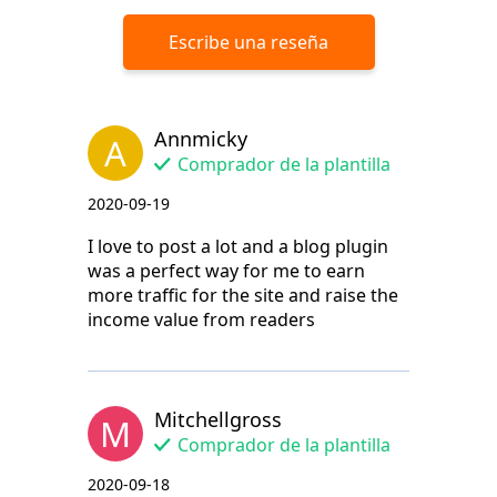
Escribe una reseña
Annmicky
A
Comprador de la plantilla
2020-09-19
I love to post a lot and a blog plugin
was a perfect way for me to earn
more traffic for the site and raise the
income value from readers
Mitchellgross
M
Comprador de la plantilla
2020-09-18