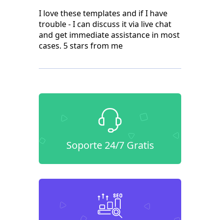
I love these templates and if I have
trouble - I can discuss it via live chat
and get immediate assistance in most
cases. 5 stars from me
Soporte 24/7 Gratis