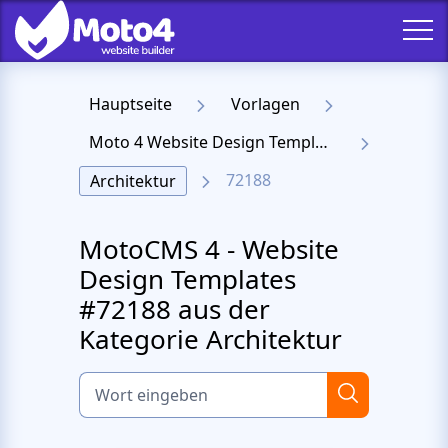
Hauptseite
Vorlagen
Moto 4 Website Design Templates
72188
Architektur
MotoCMS 4 - Website
Design Templates
#72188 aus der
Kategorie Architektur