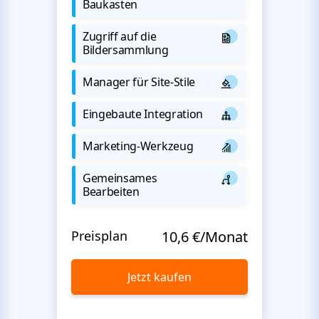
Baukasten
Zugriff auf die
Bildersammlung
Manager für Site-Stile
Eingebaute Integration
Marketing-Werkzeug
Gemeinsames
Bearbeiten
Preisplan
10,6 €/Monat
Jetzt kaufen