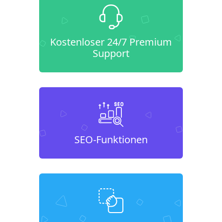
Kostenloser 24/7 Premium
Support
SEO-Funktionen