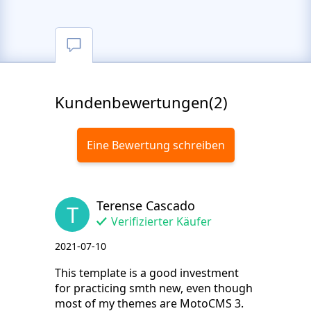
Kundenbewertungen(2)
Eine Bewertung schreiben
Terense Cascado
T
Verifizierter Käufer
2021-07-10
This template is a good investment
for practicing smth new, even though
most of my themes are MotoCMS 3.