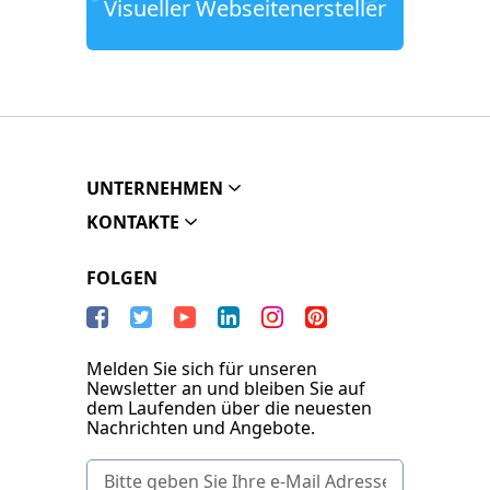
Visueller Webseitenersteller
UNTERNEHMEN
KONTAKTE
FOLGEN
Melden Sie sich für unseren
Newsletter an und bleiben Sie auf
dem Laufenden über die neuesten
Nachrichten und Angebote.