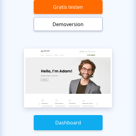
Gratis testen
Demoversion
Dashboard