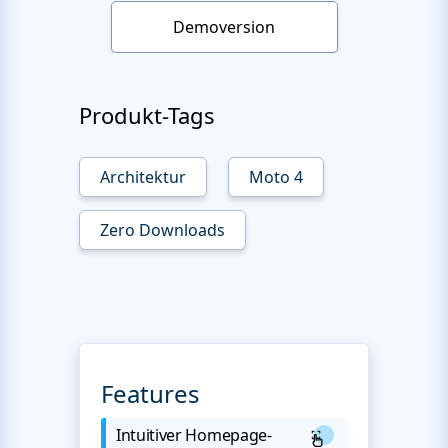
Demoversion
Produkt-Tags
Architektur
Moto 4
Zero Downloads
Features
Intuitiver Homepage-