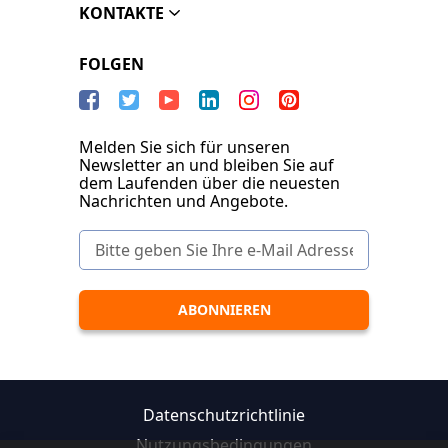
KONTAKTE
FOLGEN
Melden Sie sich für unseren
Newsletter an und bleiben Sie auf
dem Laufenden über die neuesten
Nachrichten und Angebote.
Datenschutzrichtlinie
Nutzungsbedingungen