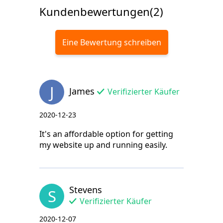
Kundenbewertungen(2)
Eine Bewertung schreiben
J
James
Verifizierter Käufer
2020-12-23
It's an affordable option for getting
my website up and running easily.
Stevens
S
Verifizierter Käufer
2020-12-07