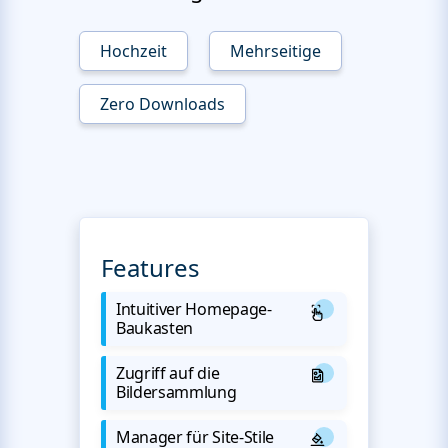
Hochzeit
Mehrseitige
Zero Downloads
Features
Intuitiver Homepage-
Baukasten
Zugriff auf die
Bildersammlung
Manager für Site-Stile