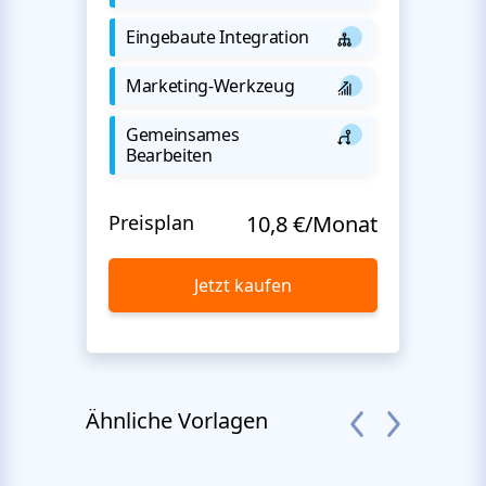
Eingebaute Integration
Marketing-Werkzeug
Gemeinsames
Bearbeiten
Preisplan
10,8 €/Monat
Jetzt kaufen
Ähnliche Vorlagen