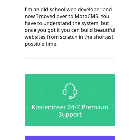
I'm an old-school web developer and
now I moved over to MotoCMS. You
have to understand the system, but
once you got it you can build beautiful
websites from scratch in the shortest
possible time.
Kostenloser 24/7 Premium
Support