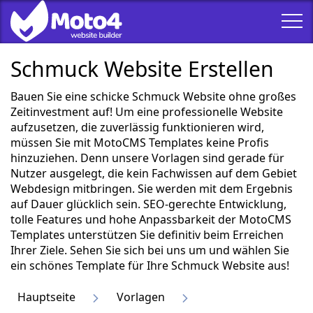
Schmuck Website Erstellen
Bauen Sie eine schicke Schmuck Website ohne großes
Zeitinvestment auf! Um eine professionelle Website
aufzusetzen, die zuverlässig funktionieren wird,
müssen Sie mit MotoCMS Templates keine Profis
hinzuziehen. Denn unsere Vorlagen sind gerade für
Nutzer ausgelegt, die kein Fachwissen auf dem Gebiet
Webdesign mitbringen. Sie werden mit dem Ergebnis
auf Dauer glücklich sein. SEO-gerechte Entwicklung,
tolle Features und hohe Anpassbarkeit der MotoCMS
Templates unterstützen Sie definitiv beim Erreichen
Ihrer Ziele. Sehen Sie sich bei uns um und wählen Sie
ein schönes Template für Ihre Schmuck Website aus!
Hauptseite
Vorlagen