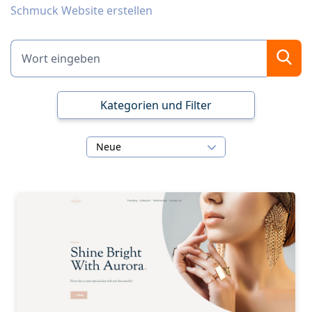
Schmuck Website erstellen
Kategorien und Filter
Neue