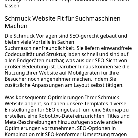
lassen.
Schmuck Website Fit für Suchmaschinen
Machen
Die Schmuck Vorlagen sind SEO-gerecht gebaut und
bieten viele Vorteile in Sachen
Suchmaschinenfreundlichkeit. Sie liefern einwandfreie
Codequalität und Struktur, laden schnell und sind auf
allen Endgeräten nutzbar, was aus der SEO-Sicht von
großer Bedeutung ist. Darüber hinaus können Sie die
Nutzung Ihrer Website auf Mobilgeräten für Ihre
Besucher noch angenehmer machen, indem Sie
zusätzliche Anpassungen am Layout selbst tätigen.
Was konsequente Optimierungen Ihrer Schmuck
Website angeht, so haben unsere Templates diverse
Einstellungen für SEO eingebaut, um eine Sitemap zu
erstellen, eine Robot.txt-Datei einzurichten, Titles und
Meta-Beschreibungen hinzuzufügen sowie andere
Optimierungen vorzunehmen. SEO-Optionen in
Kombination mit SEO-konformer Umsetzung tragen