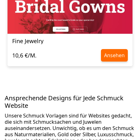
Fine Jewelry
10,6 €/M.
Ansehen
Ansprechende Designs für Jede Schmuck
Website
Unsere Schmuck Vorlagen sind für Websites gedacht,
die sich mit Schmucksachen und Juwelen
auseinandersetzen. Unwichtig, ob es um den Schmuck
aus Naturmaterialien, Gold oder Silber, Luxusschmuck,