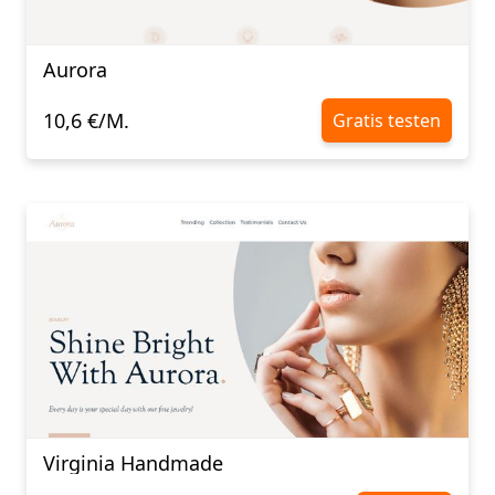
Aurora
10,6 €/M.
Gratis testen
Virginia Handmade