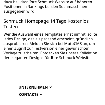
dazu bei, dass Ihre Schmuck Website auf höheren
Positionen in Rankings bei den Suchmaschinen
ausgegeben wird.
Schmuck Homepage 14 Tage Kostenlos
Testen
Wer die Auswahl eines Templates ernst nimmt, sollte
jedes Design, das als passend erscheint, gründlich
ausprobieren. Melden Sie sich bei MotoCMS an, um
einen Zugriff zur Testversion einer gewünschten
Vorlage zu erhalten! Entdecken Sie unsere Kollektion
der eleganten Designs für Ihre Schmuck Website!
UNTERNEHMEN
KONTAKTE