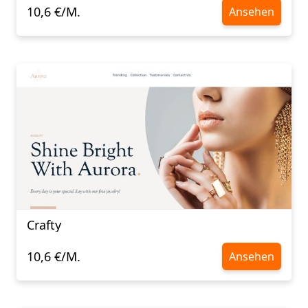
10,6 €/M.
Ansehen
Crafty
10,6 €/M.
Ansehen