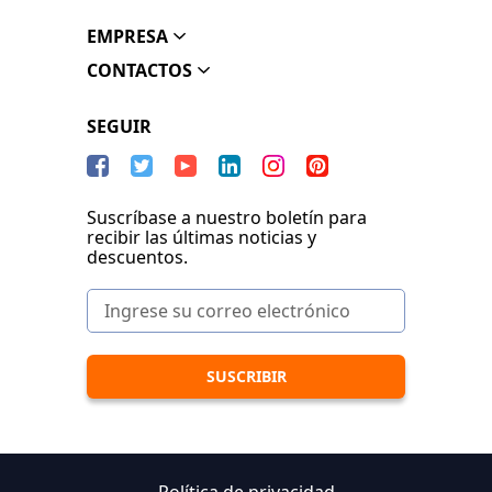
EMPRESA
CONTACTOS
SEGUIR
Suscríbase a nuestro boletín para
recibir las últimas noticias y
descuentos.