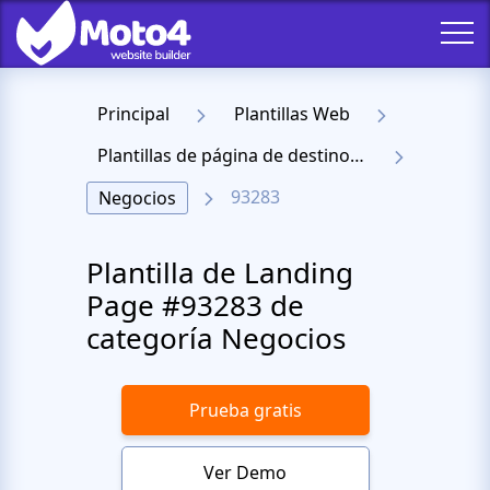
Principal
Plantillas Web
Plantillas de página de destino receptiva
93283
Negocios
Plantilla de Landing
Page #93283 de
categoría Negocios
Prueba gratis
Ver Demo