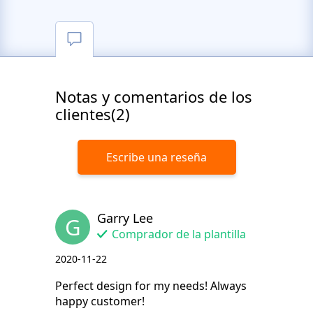
Notas y comentarios de los
clientes(2)
Escribe una reseña
Garry Lee
G
Comprador de la plantilla
2020-11-22
Perfect design for my needs! Always
happy customer!