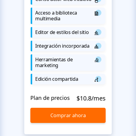
Acceso a biblioteca
multimedia
Editor de estilos del sitio
Integración incorporada
Herramientas de
marketing
Edición compartida
Plan de precios
$10.8/mes
Comprar ahora