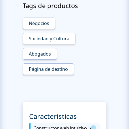
Tags de productos
Negocios
Sociedad y Cultura
Abogados
Página de destino
Características
Constructor web intuitivo