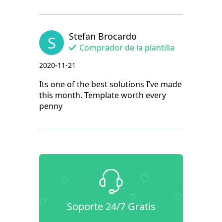
Stefan Brocardo
S
Comprador de la plantilla
2020-11-21
Its one of the best solutions I’ve made
this month. Template worth every
penny
Soporte 24/7 Gratis