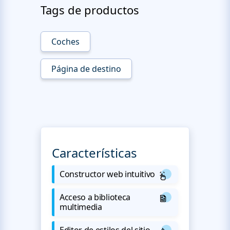
Tags de productos
Coches
Página de destino
Características
Constructor web intuitivo
Acceso a biblioteca
multimedia
Editor de estilos del sitio