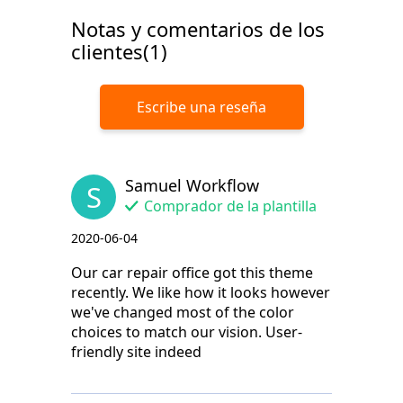
Notas y comentarios de los
clientes(1)
Escribe una reseña
Samuel Workflow
S
Comprador de la plantilla
2020-06-04
Our car repair office got this theme
recently. We like how it looks however
we've changed most of the color
choices to match our vision. User-
friendly site indeed