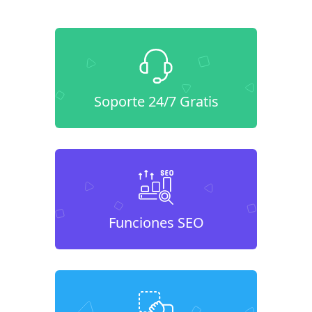
Soporte 24/7 Gratis
Funciones SEO