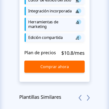
Integración incorporada
Herramientas de
marketing
Edición compartida
Plan de precios
$10.8/mes
Comprar ahora
Plantillas Similares