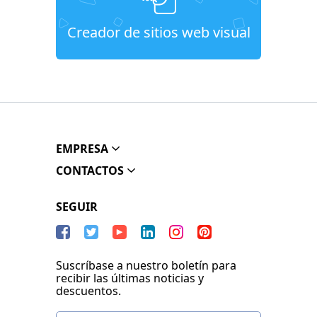
Creador de sitios web visual
EMPRESA
CONTACTOS
SEGUIR
Suscríbase a nuestro boletín para
recibir las últimas noticias y
descuentos.