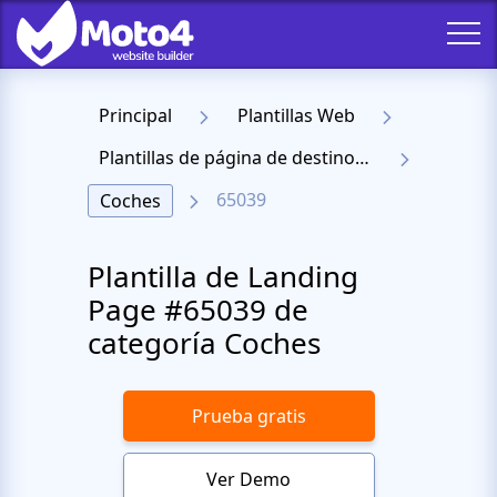
Principal
Plantillas Web
Plantillas de página de destino receptiva
65039
Coches
Plantilla de Landing
Page #65039 de
categoría Coches
Prueba gratis
Ver Demo