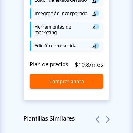
Integración incorporada
Herramientas de
marketing
Edición compartida
Plan de precios
$10.8/mes
Comprar ahora
Plantillas Similares