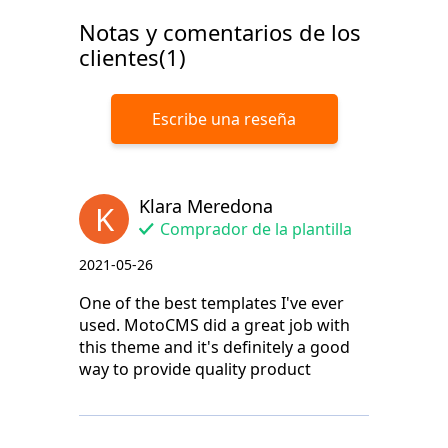
Notas y comentarios de los
clientes(1)
Escribe una reseña
Klara Meredona
K
Comprador de la plantilla
2021-05-26
One of the best templates I've ever
used. MotoCMS did a great job with
this theme and it's definitely a good
way to provide quality product