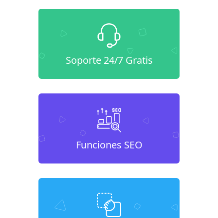
Soporte 24/7 Gratis
Funciones SEO