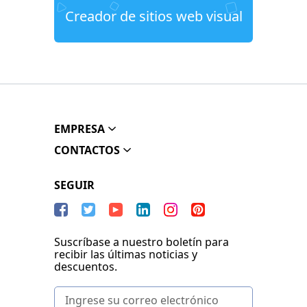
Creador de sitios web visual
EMPRESA
CONTACTOS
SEGUIR
Suscríbase a nuestro boletín para
recibir las últimas noticias y
descuentos.