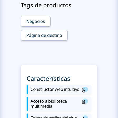
Tags de productos
Negocios
Página de destino
Características
Constructor web intuitivo
Acceso a biblioteca
multimedia
Editor de estilos del sitio