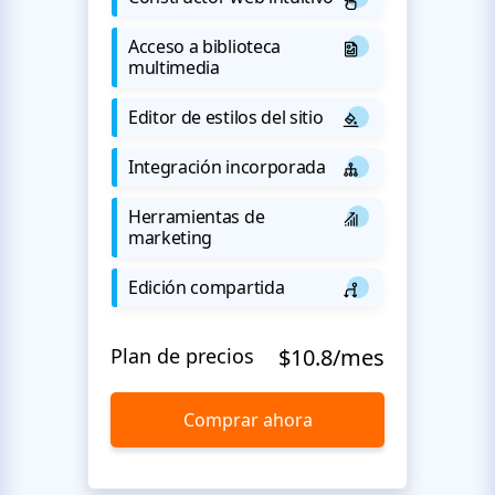
Acceso a biblioteca
multimedia
Editor de estilos del sitio
Integración incorporada
Herramientas de
marketing
Edición compartida
Plan de precios
$10.8/mes
Comprar ahora