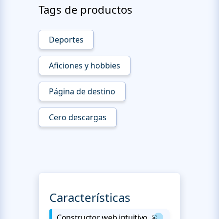
Tags de productos
Deportes
Aficiones y hobbies
Página de destino
Cero descargas
Características
Constructor web intuitivo