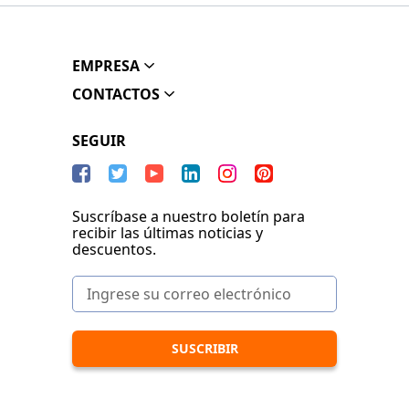
EMPRESA
CONTACTOS
SEGUIR
Suscríbase a nuestro boletín para
recibir las últimas noticias y
descuentos.