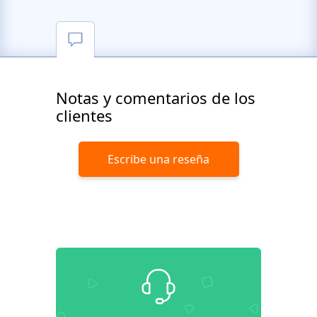
Notas y comentarios de los
clientes
Escribe una reseña