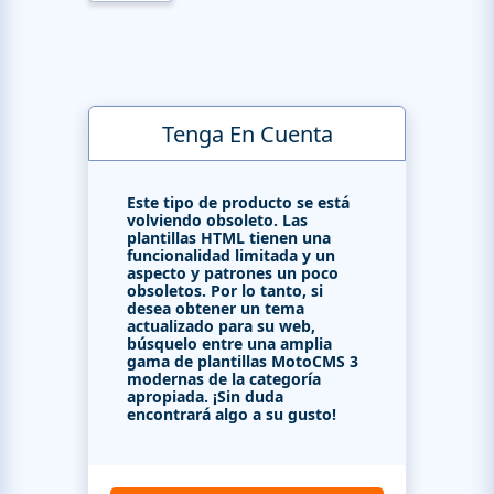
Tenga En Cuenta
Este tipo de producto se está
volviendo obsoleto. Las
plantillas HTML tienen una
funcionalidad limitada y un
aspecto y patrones un poco
obsoletos. Por lo tanto, si
desea obtener un tema
actualizado para su web,
búsquelo entre una amplia
gama de plantillas MotoCMS 3
modernas de la categoría
apropiada. ¡Sin duda
encontrará algo a su gusto!