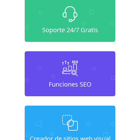
Soporte 24/7 Gratis
Funciones SEO
Creador de sitios web visual