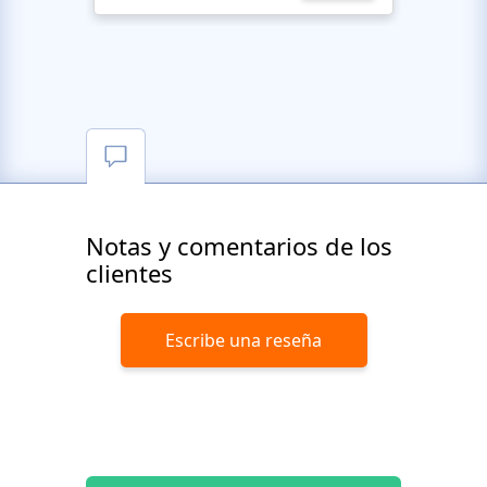
Notas y comentarios de los
clientes
Escribe una reseña