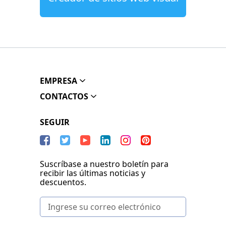
EMPRESA
CONTACTOS
SEGUIR
Suscríbase a nuestro boletín para
recibir las últimas noticias y
descuentos.