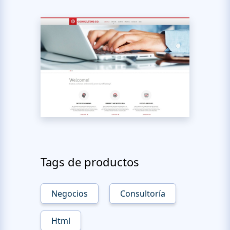
Tags de productos
Negocios
Consultoría
Html