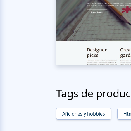
Tags de produc
Aficiones y hobbies
Ht