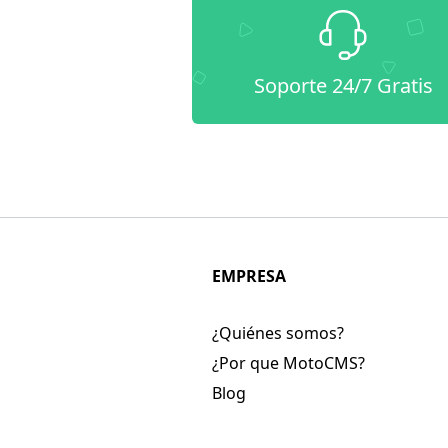
Soporte 24/7 Gratis
EMPRESA
¿Quiénes somos?
¿Por que MotoCMS?
Blog