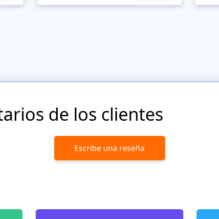
rios de los clientes
Escribe una reseña