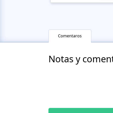
Comentaros
Notas y comenta