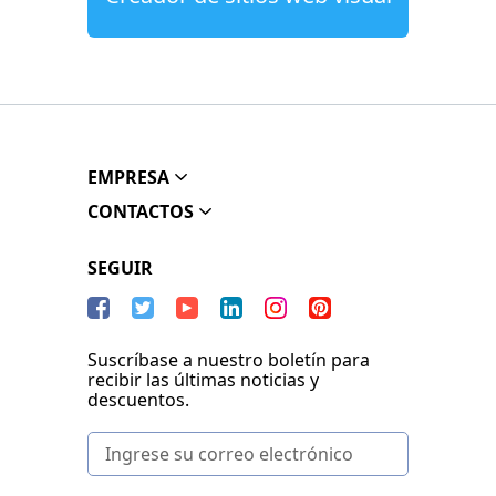
EMPRESA
CONTACTOS
SEGUIR
Suscríbase a nuestro boletín para
recibir las últimas noticias y
descuentos.