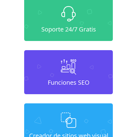
Soporte 24/7 Gratis
Funciones SEO
Creador de sitios web visual