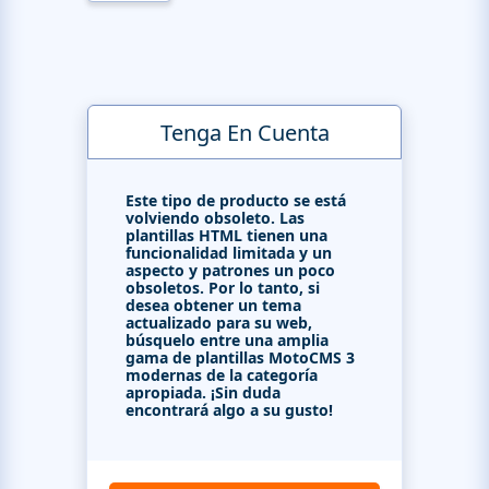
Tenga En Cuenta
Este tipo de producto se está
volviendo obsoleto. Las
plantillas HTML tienen una
funcionalidad limitada y un
aspecto y patrones un poco
obsoletos. Por lo tanto, si
desea obtener un tema
actualizado para su web,
búsquelo entre una amplia
gama de plantillas MotoCMS 3
modernas de la categoría
apropiada. ¡Sin duda
encontrará algo a su gusto!