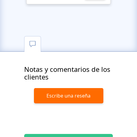
Notas y comentarios de los
clientes
Escribe una reseña