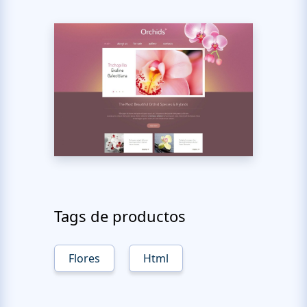
Tags de productos
Flores
Html