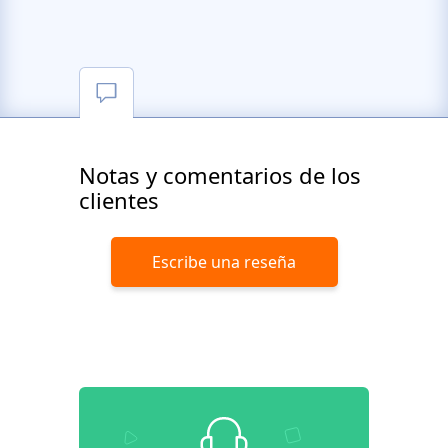
Notas y comentarios de los
clientes
Escribe una reseña