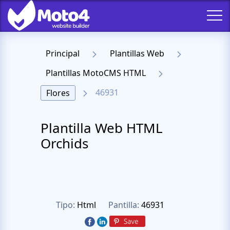
Principal
Plantillas Web
Plantillas MotoCMS HTML
46931
Flores
Plantilla Web HTML
Orchids
Tipo:
Html
Pantilla:
46931