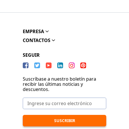
EMPRESA
CONTACTOS
SEGUIR
Suscríbase a nuestro boletín para
recibir las últimas noticias y
descuentos.