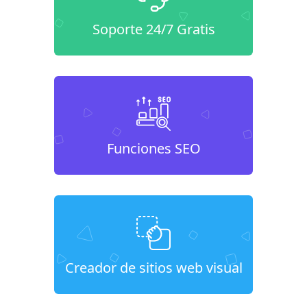
Soporte 24/7 Gratis
Funciones SEO
Creador de sitios web visual