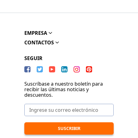
EMPRESA
CONTACTOS
SEGUIR
Suscríbase a nuestro boletín para
recibir las últimas noticias y
descuentos.