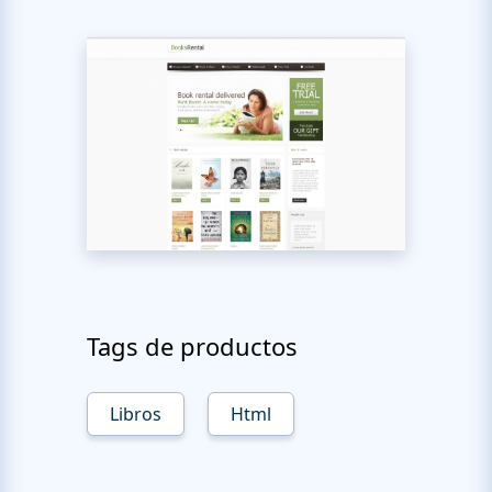
Tags de productos
Libros
Html