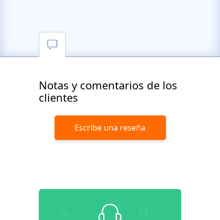
Notas y comentarios de los
clientes
Escribe una reseña