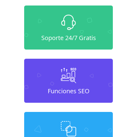
Soporte 24/7 Gratis
Funciones SEO