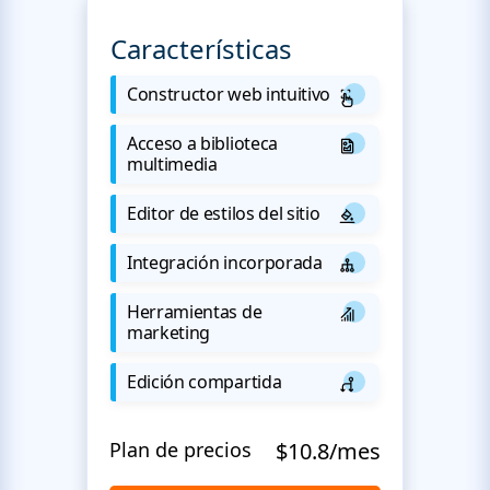
Características
Constructor web intuitivo
Acceso a biblioteca
multimedia
Editor de estilos del sitio
Integración incorporada
Herramientas de
marketing
Edición compartida
Plan de precios
$10.8/mes