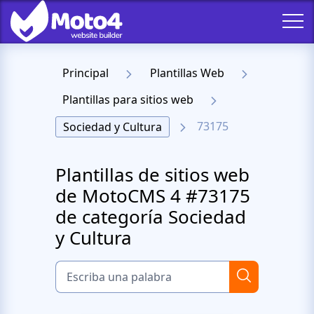
Principal
Plantillas Web
Plantillas para sitios web
73175
Sociedad y Cultura
Plantillas de sitios web
de MotoCMS 4 #73175
de categoría Sociedad
y Cultura