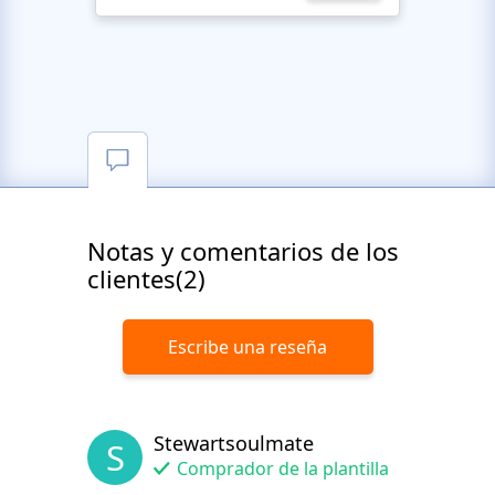
Notas y comentarios de los
clientes(2)
Escribe una reseña
Stewartsoulmate
S
Comprador de la plantilla