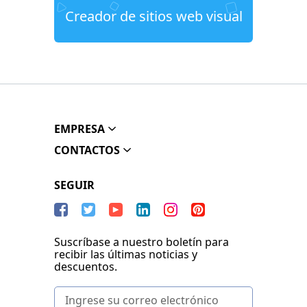
Creador de sitios web visual
EMPRESA
CONTACTOS
SEGUIR
Suscríbase a nuestro boletín para
recibir las últimas noticias y
descuentos.