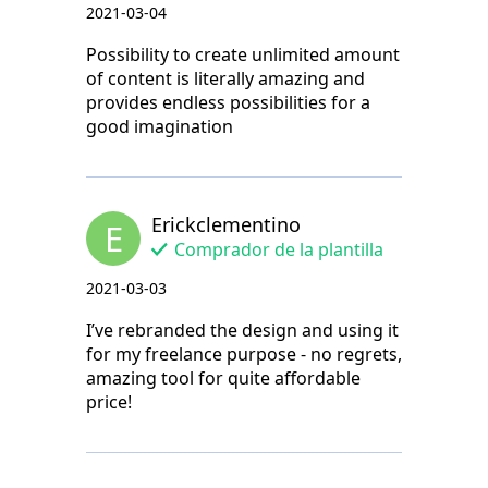
2021-03-04
Possibility to create unlimited amount
of content is literally amazing and
provides endless possibilities for a
good imagination
Erickclementino
E
Comprador de la plantilla
2021-03-03
I’ve rebranded the design and using it
for my freelance purpose - no regrets,
amazing tool for quite affordable
price!