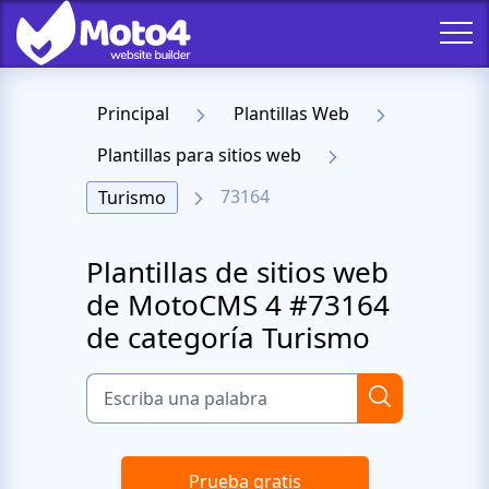
Principal
Plantillas Web
Plantillas para sitios web
73164
Turismo
Plantillas de sitios web
de MotoCMS 4 #73164
de categoría Turismo
Prueba gratis