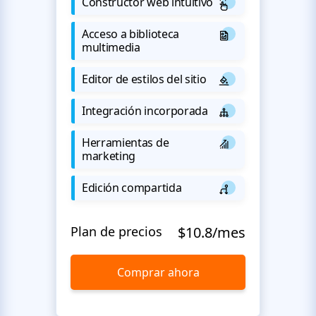
Constructor web intuitivo
Acceso a biblioteca
multimedia
Editor de estilos del sitio
Integración incorporada
Herramientas de
marketing
Edición compartida
Plan de precios
$10.8/mes
Comprar ahora