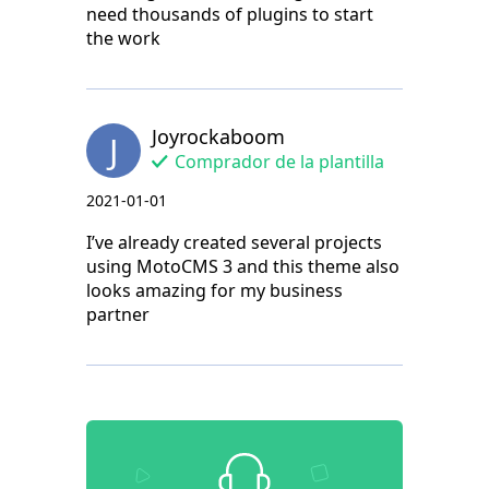
need thousands of plugins to start
the work
Joyrockaboom
J
Comprador de la plantilla
2021-01-01
I’ve already created several projects
using MotoCMS 3 and this theme also
looks amazing for my business
partner