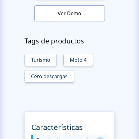
Ver Demo
Tags de productos
Turismo
Moto 4
Cero descargas
Características