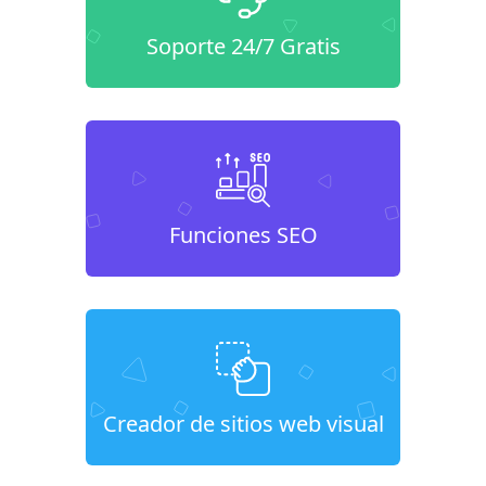
Soporte 24/7 Gratis
Funciones SEO
Creador de sitios web visual