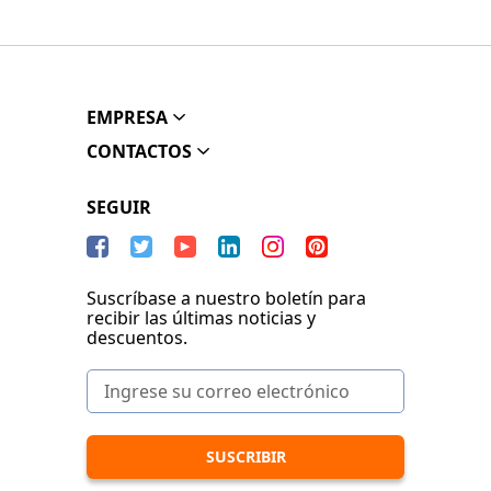
EMPRESA
CONTACTOS
SEGUIR
Suscríbase a nuestro boletín para
recibir las últimas noticias y
descuentos.