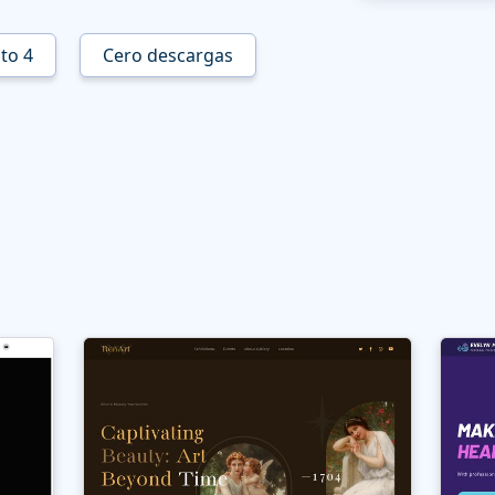
to 4
Cero descargas