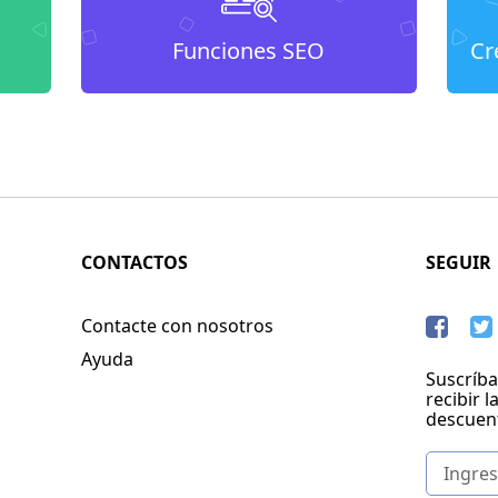
Funciones SEO
Cr
CONTACTOS
SEGUIR
Contacte con nosotros
Ayuda
Suscríba
recibir l
descuen