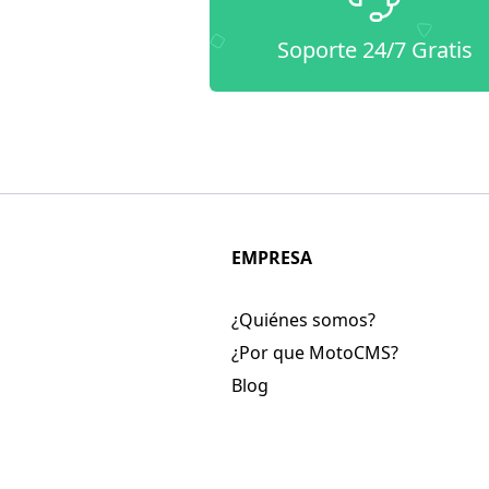
Soporte 24/7 Gratis
EMPRESA
¿Quiénes somos?
¿Por que MotoCMS?
Blog