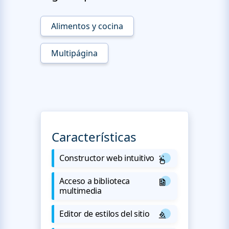
Alimentos y cocina
Multipágina
Características
Constructor web intuitivo
Acceso a biblioteca
multimedia
Editor de estilos del sitio