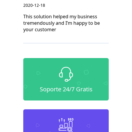
2020-12-18
This solution helped my business
tremendously and I’m happy to be
your customer
Soporte 24/7 Gratis