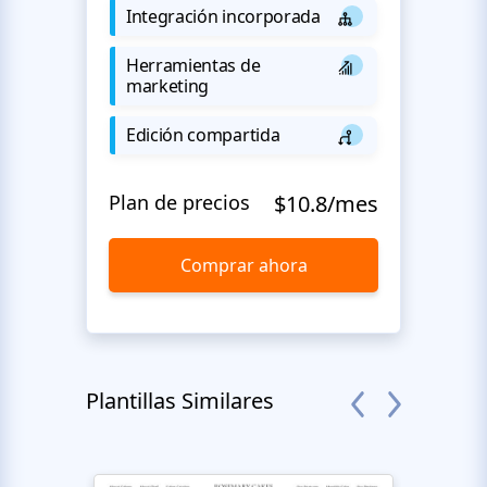
Integración incorporada
Herramientas de
marketing
Edición compartida
Plan de precios
$10.8/mes
Comprar ahora
Plantillas Similares