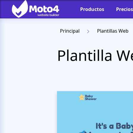
Productos
Precios
Principal
Plantillas Web
Plantilla 