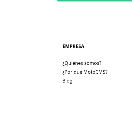
EMPRESA
¿Quiénes somos?
¿Por que MotoCMS?
Blog