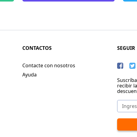
CONTACTOS
SEGUIR
Contacte con nosotros
Ayuda
Suscríba
recibir l
descuen