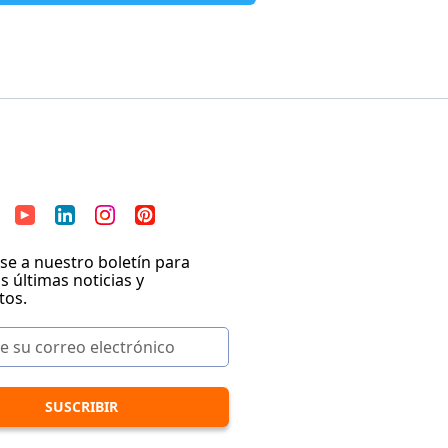
se a nuestro boletín para
as últimas noticias y
tos.