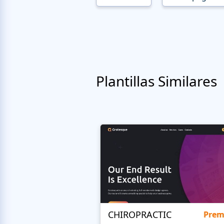
Plantillas Similares
CHIROPRACTIC
Pre