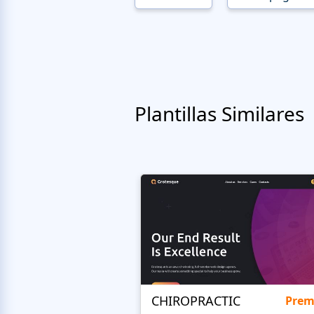
Plantillas Similares
CHIROPRACTIC
Pre