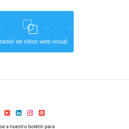
eador de sitios web visual
se a nuestro boletín para