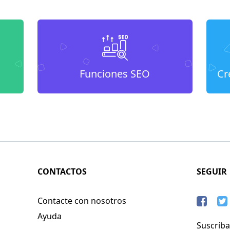
Funciones SEO
Cr
CONTACTOS
SEGUIR
Contacte con nosotros
Ayuda
Suscríba