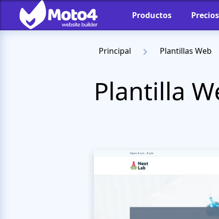
Productos
Precios
Principal
Plantillas Web
Plantilla 