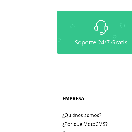
Soporte 24/7 Gratis
EMPRESA
¿Quiénes somos?
¿Por que MotoCMS?