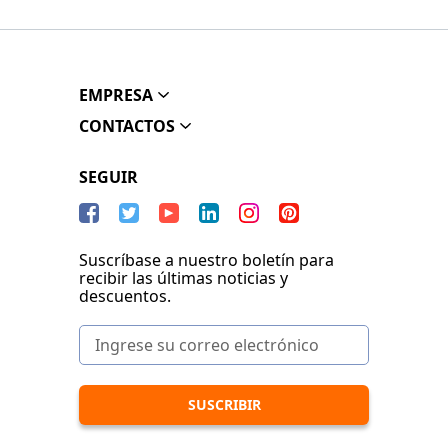
EMPRESA
CONTACTOS
SEGUIR
Suscríbase a nuestro boletín para
recibir las últimas noticias y
descuentos.