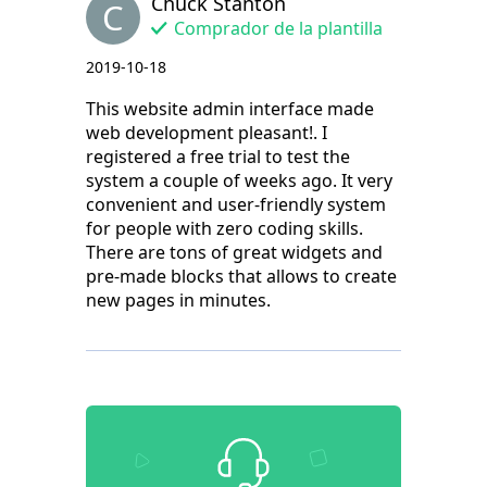
Chuck Stanton
C
Comprador de la plantilla
2019-10-18
This website admin interface made
web development pleasant!. I
registered a free trial to test the
system a couple of weeks ago. It very
convenient and user-friendly system
for people with zero coding skills.
There are tons of great widgets and
pre-made blocks that allows to create
new pages in minutes.