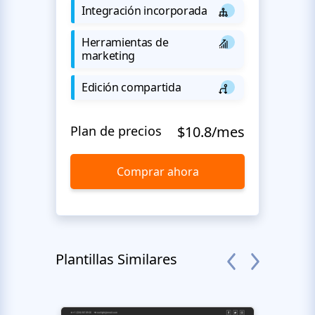
Integración incorporada
Herramientas de
marketing
Edición compartida
Plan de precios
$10.8/mes
Comprar ahora
Plantillas Similares