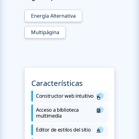
Energía Alternativa
Multipágina
Características
Constructor web intuitivo
Acceso a biblioteca
multimedia
Editor de estilos del sitio