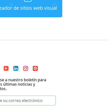
eador de sitios web visual
se a nuestro boletín para
as últimas noticias y
tos.