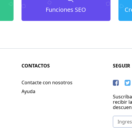
Funciones SEO
Cr
CONTACTOS
SEGUIR
Contacte con nosotros
Ayuda
Suscríba
recibir l
descuen