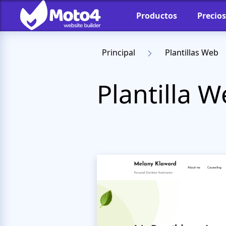
Productos
Precios
Principal
Plantillas Web
Plantilla 