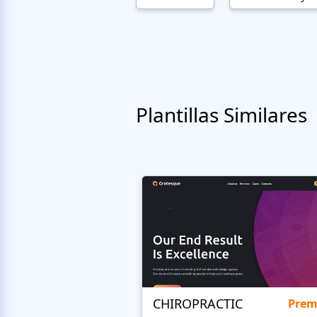
Plantillas Similares
CHIROPRACTIC
Pre