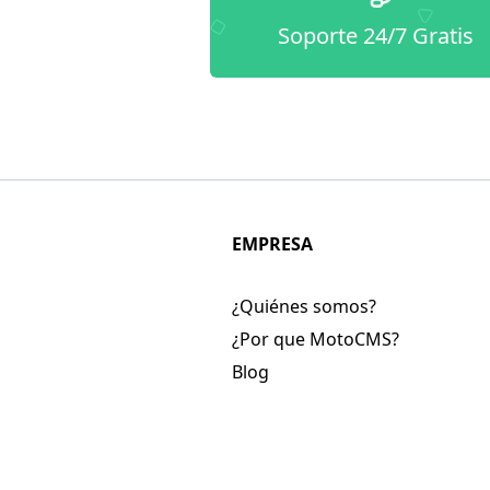
Soporte 24/7 Gratis
EMPRESA
¿Quiénes somos?
¿Por que MotoCMS?
Blog