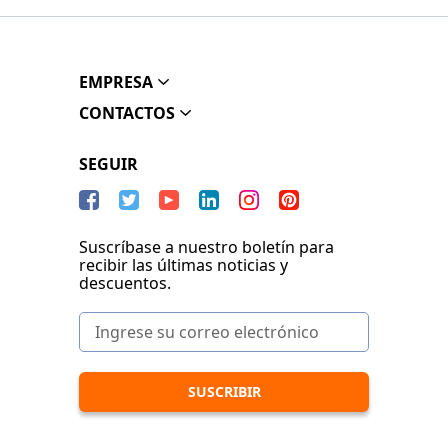
EMPRESA
CONTACTOS
SEGUIR
Suscríbase a nuestro boletín para
recibir las últimas noticias y
descuentos.