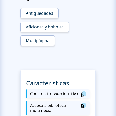
Antigüedades
Aficiones y hobbies
Multipágina
Características
Constructor web intuitivo
Acceso a biblioteca
multimedia