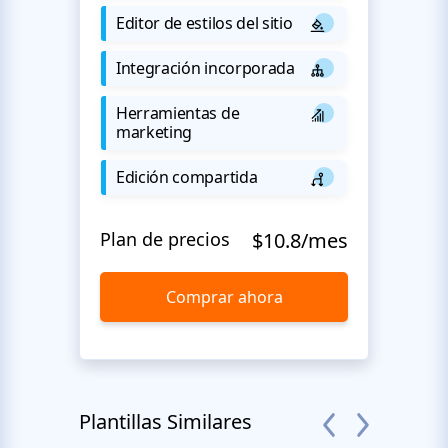
Editor de estilos del sitio
Integración incorporada
Herramientas de
marketing
Edición compartida
Plan de precios
$10.8/mes
Comprar ahora
Plantillas Similares