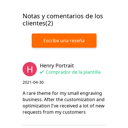
Notas y comentarios de los
clientes(2)
Escribe una reseña
Henry Portrait
H
Comprador de la plantilla
2021-04-30
A rare theme for my small engraving
business. After the customization and
optimization I've received a lot of new
requests from my customers