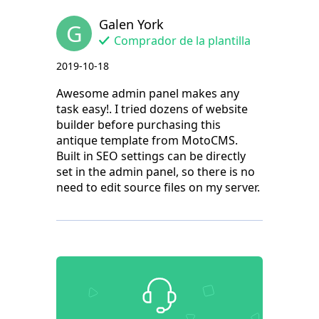
Galen York
G
Comprador de la plantilla
2019-10-18
Awesome admin panel makes any
task easy!. I tried dozens of website
builder before purchasing this
antique template from MotoCMS.
Built in SEO settings can be directly
set in the admin panel, so there is no
need to edit source files on my server.