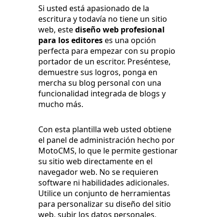
Si usted está apasionado de la
escritura y todavía no tiene un sitio
web, este
diseño web profesional
para los editores
es una opción
perfecta para empezar con su propio
portador de un escritor. Preséntese,
demuestre sus logros, ponga en
mercha su blog personal con una
funcionalidad integrada de blogs y
mucho más.
Con esta plantilla web usted obtiene
el panel de administración hecho por
MotoCMS, lo que le permite gestionar
su sitio web directamente en el
navegador web. No se requieren
software ni habilidades adicionales.
Utilice un conjunto de herramientas
para personalizar su diseño del sitio
web, subir los datos personales,