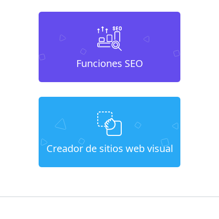
Funciones SEO
Creador de sitios web visual