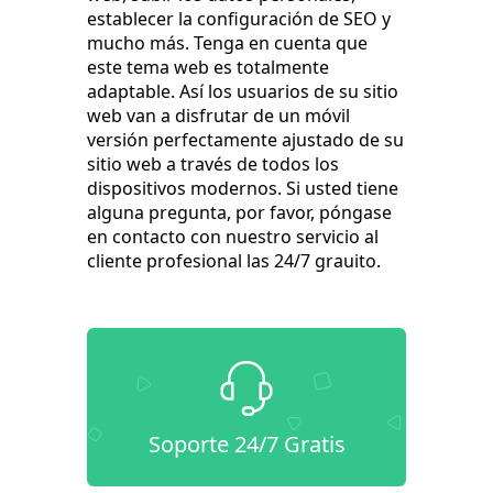
establecer la configuración de SEO y
mucho más. Tenga en cuenta que
este tema web es totalmente
adaptable. Así los usuarios de su sitio
web van a disfrutar de un móvil
versión perfectamente ajustado de su
sitio web a través de todos los
dispositivos modernos. Si usted tiene
alguna pregunta, por favor, póngase
en contacto con nuestro servicio al
cliente profesional las 24/7 grauito.
Soporte 24/7 Gratis