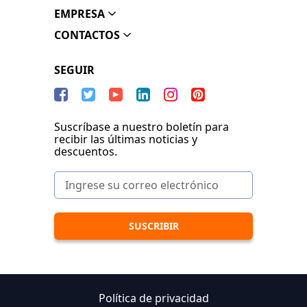
EMPRESA
CONTACTOS
SEGUIR
Suscríbase a nuestro boletín para
recibir las últimas noticias y
descuentos.
Política de privacidad