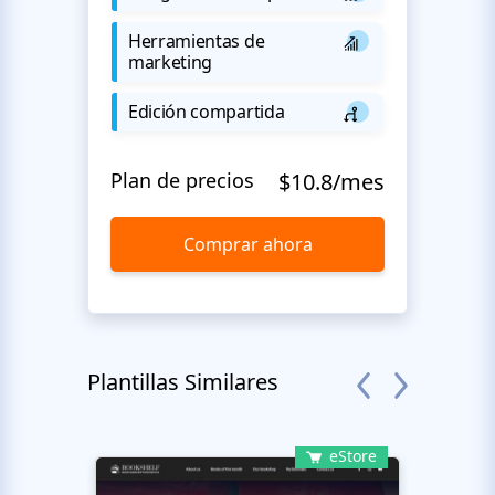
Herramientas de
marketing
Edición compartida
Plan de precios
$10.8/mes
Comprar ahora
Plantillas Similares
eStore