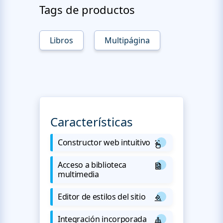
Tags de productos
Libros
Multipágina
Características
Constructor web intuitivo
Acceso a biblioteca
multimedia
Editor de estilos del sitio
Integración incorporada