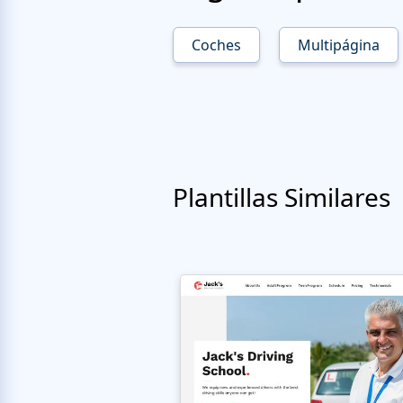
Coches
Multipágina
Plantillas Similares