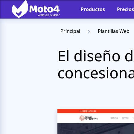
Productos
Precios
Principal
Plantillas Web
El diseño 
concesiona