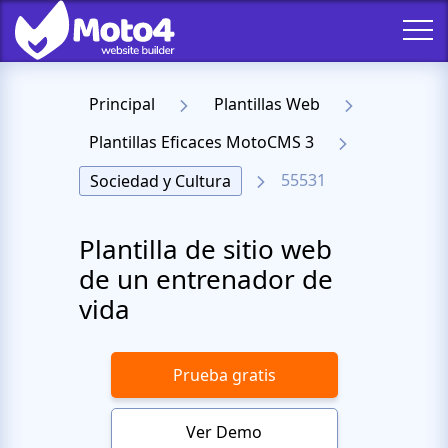
Principal
Plantillas Web
Plantillas Eficaces MotoCMS 3
55531
Sociedad y Cultura
Plantilla de sitio web
de un entrenador de
vida
Prueba gratis
Ver Demo