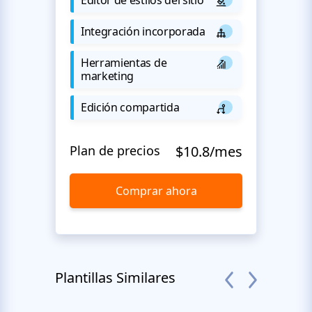
Integración incorporada
Herramientas de
marketing
Edición compartida
Plan de precios
$10.8/mes
Comprar ahora
Plantillas Similares