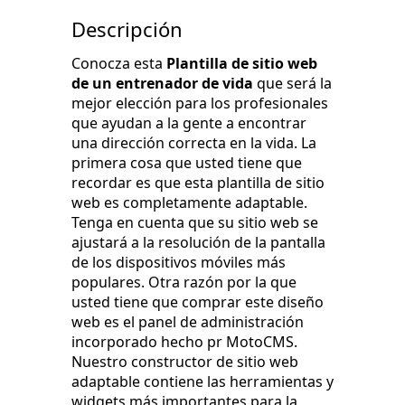
Descripción
Conocza esta
Plantilla de sitio web
de un entrenador de vida
que será la
mejor elección para los profesionales
que ayudan a la gente a encontrar
una dirección correcta en la vida. La
primera cosa que usted tiene que
recordar es que esta plantilla de sitio
web es completamente adaptable.
Tenga en cuenta que su sitio web se
ajustará a la resolución de la pantalla
de los dispositivos móviles más
populares. Otra razón por la que
usted tiene que comprar este diseño
web es el panel de administración
incorporado hecho pr MotoCMS.
Nuestro constructor de sitio web
adaptable contiene las herramientas y
widgets más importantes para la