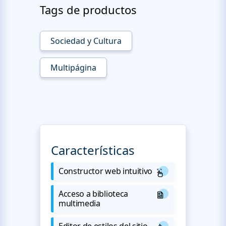
Tags de productos
Sociedad y Cultura
Multipágina
Características
Constructor web intuitivo
Acceso a biblioteca
multimedia
Editor de estilos del sitio