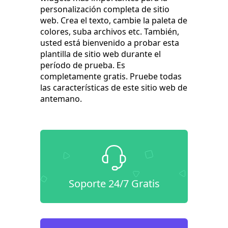
personalización completa de sitio
web. Crea el texto, cambie la paleta de
colores, suba archivos etc. También,
usted está bienvenido a probar esta
plantilla de sitio web durante el
período de prueba. Es
completamente gratis. Pruebe todas
las características de este sitio web de
antemano.
Soporte 24/7 Gratis