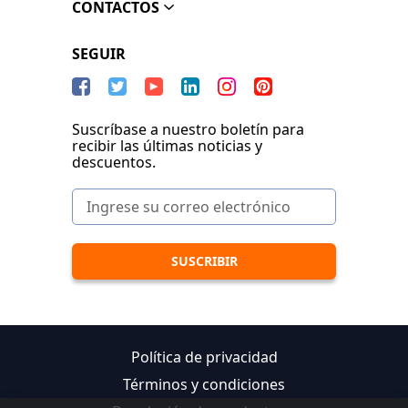
CONTACTOS
SEGUIR
Suscríbase a nuestro boletín para
recibir las últimas noticias y
descuentos.
Política de privacidad
Términos y condiciones