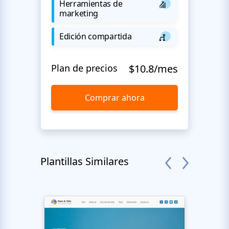
Herramientas de
marketing
Edición compartida
Plan de precios
$10.8/mes
Comprar ahora
Plantillas Similares