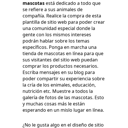
mascotas
está dedicado a todo que
se refiere a sus animales de
compañía. Realice la compra de esta
plantilla de sitio web para poder crear
una comunidad especial donde la
gente con los mismos intereses
podrán hablar sobre los temas
específicos. Ponga en marcha una
tienda de mascotas en línea para que
sus visitantes del sitio web puedan
comprar los productos necesarios.
Escriba mensajes en su blog para
poder compartir su experiencia sobre
la cría de los enimales, educación,
nutrición etc. Muestre a todos la
galería de fotos de las mascotas. Esto
y muchas cosas más le están
esperando en un mislo lugar en línea.
¿No le gusta algo en el diseño de sitio