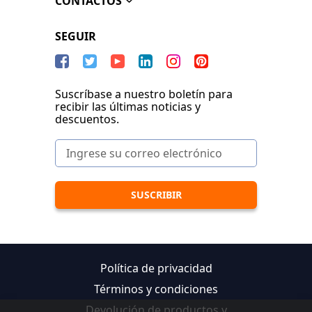
CONTACTOS
SEGUIR
Suscríbase a nuestro boletín para
recibir las últimas noticias y
descuentos.
Política de privacidad
Términos y condiciones
Devolución de productos y