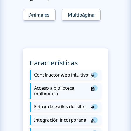
Animales
Multipágina
Características
Constructor web intuitivo
Acceso a biblioteca
multimedia
Editor de estilos del sitio
Integración incorporada