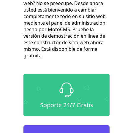
web? No se preocupe. Desde ahora
usted está bienvenido a cambiar
completamente todo en su sitio web
mediente el panel de administración
hecho por MotoCMS. Pruebe la
versión de demostración en línea de
este constructor de sitio web ahora
mismo. Está disponible de forma
gratuita.
Soporte 24/7 Gratis