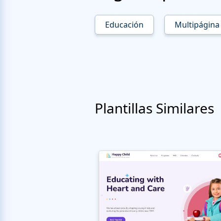
Educación
Multipágina
Plantillas Similares