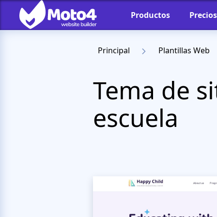
Productos
Precios
Principal
Plantillas Web
Tema de si
escuela