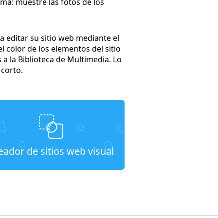
ama: muestre las fotos de los
a editar su sitio web mediante el
 color de los elementos del sitio
a la Biblioteca de Multimedia. Lo
 corto.
eador de sitios web visual