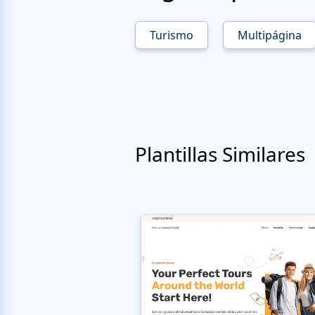
Turismo
Multipágina
Plantillas Similares