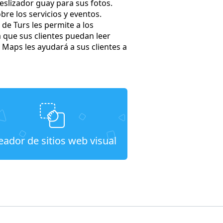
deslizador guay para sus fotos.
re los servicios y eventos.
 de Turs les permite a los
a que sus clientes puedan leer
 Maps les ayudará a sus clientes a
eador de sitios web visual