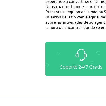
esperando a convertirse en el mejo
Unos cuantos bloques con texto e 
Presente su equipo en la página So
usuarios del sitio web elegir el d
sobre las actividades de su agenc
la hora de encontrar donde se en
Soporte 24/7 Gratis