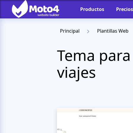
Productos
Precios
Principal
Plantillas Web
Tema para 
viajes