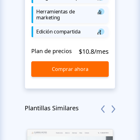
Herramientas de
marketing
Edición compartida
Plan de precios
$10.8/mes
Comprar ahora
Plantillas Similares