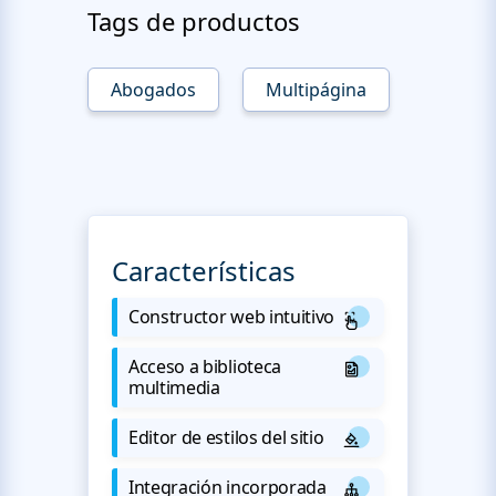
Tags de productos
Abogados
Multipágina
Características
Constructor web intuitivo
Acceso a biblioteca
multimedia
Editor de estilos del sitio
Integración incorporada