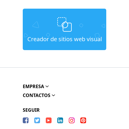
Creador de sitios web visual
EMPRESA
CONTACTOS
SEGUIR