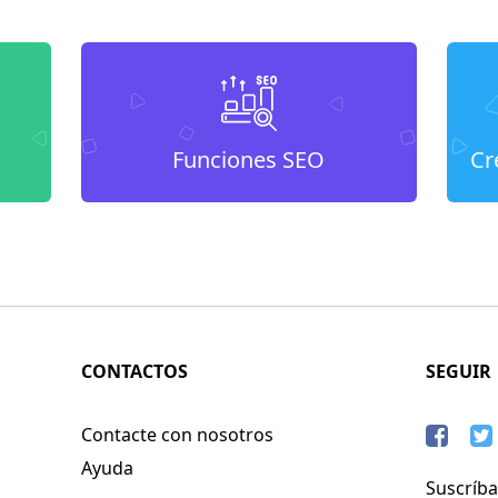
Funciones SEO
Cr
CONTACTOS
SEGUIR
Contacte con nosotros
Ayuda
Suscríba