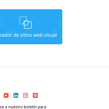
eador de sitios web visual
se a nuestro boletín para