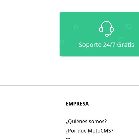
Soporte 24/7 Gratis
EMPRESA
¿Quiénes somos?
¿Por que MotoCMS?