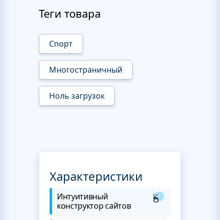
Теги товара
Спорт
Многостраничный
Ноль загрузок
Характеристики
Интуитивный
конструктор сайтов