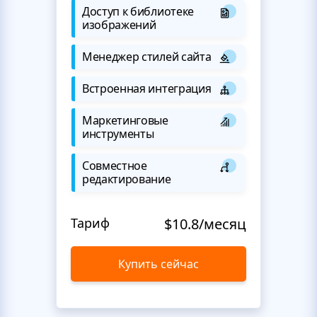
Доступ к библиотеке
изображений
Менеджер стилей сайта
Встроенная интеграция
Маркетинговые
инструменты
Совместное
редактирование
Тариф
$10.8/месяц
Купить сейчас