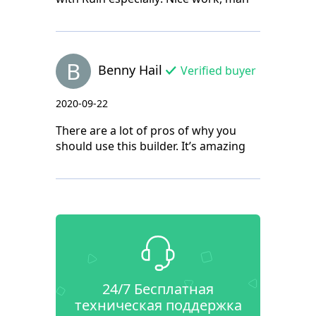
B
Benny Hail
Verified buyer
2020-09-22
There are a lot of pros of why you
should use this builder. It’s amazing
24/7 Бесплатная
техническая поддержка