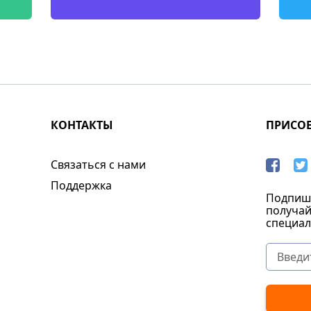
КОНТАКТЫ
ПРИСО
Связаться с нами
Поддержка
Подпиши
получай
специал