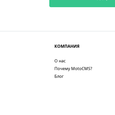
КОМПАНИЯ
О нас​
Почему MotoCMS?
Блог