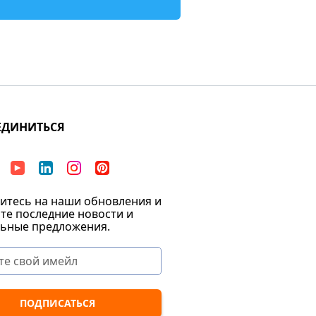
ЕДИНИТЬСЯ
тесь на наши обновления и
те последние новости и
ьные предложения.