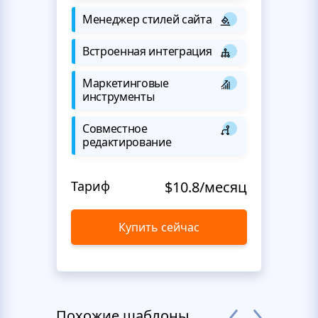
Менеджер стилей сайта
Встроенная интеграция
Маркетинговые
инструменты
Совместное
редактирование
Тариф
$10.8/месяц
Купить сейчас
Похожие шаблоны