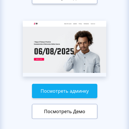
Посмотреть админку
Посмотреть Демо