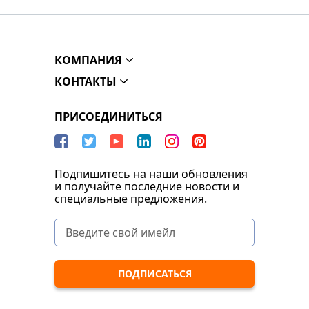
КОМПАНИЯ
КОНТАКТЫ
ПРИСОЕДИНИТЬСЯ
Подпишитесь на наши обновления
и получайте последние новости и
специальные предложения.