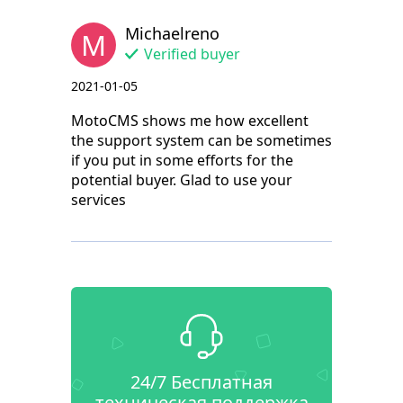
Michaelreno
M
Verified buyer
2021-01-05
MotoCMS shows me how excellent
the support system can be sometimes
if you put in some efforts for the
potential buyer. Glad to use your
services
24/7 Бесплатная
техническая поддержка