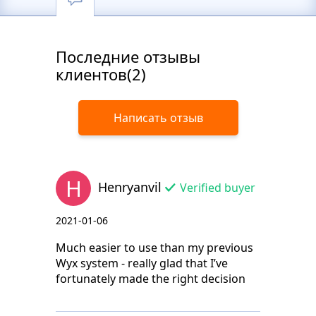
Последние отзывы
клиентов(2)
Написать отзыв
H
Henryanvil
Verified buyer
2021-01-06
Much easier to use than my previous
Wyx system - really glad that I’ve
fortunately made the right decision