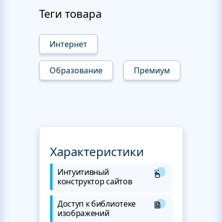
Теги товара
Интернет
Образование
Премиум
Характеристики
Интуитивный
конструктор сайтов
Доступ к библиотеке
изображений