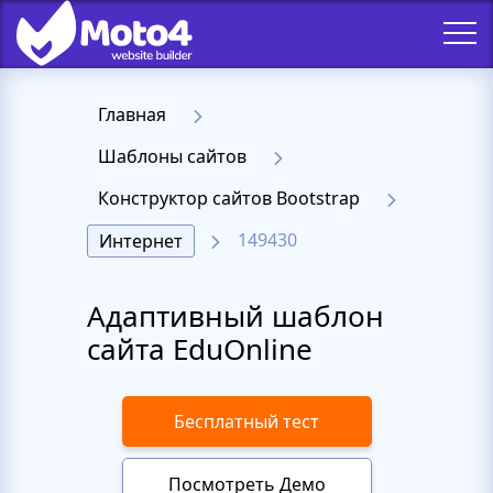
Главная
Шаблоны сайтов
Конструктор сайтов Bootstrap
149430
Интернет
Адаптивный шаблон
сайта EduOnline
Бесплатный тест
Посмотреть Демо