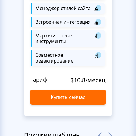
Менеджер стилей сайта
Встроенная интеграция
Маркетинговые
инструменты
Совместное
редактирование
Тариф
$10.8/месяц
Купить сейчас
Похожие шаблоны