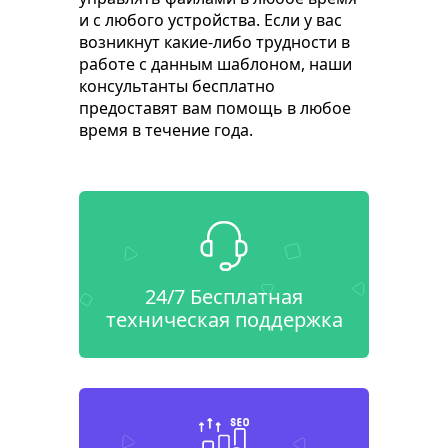
и с любого устройства. Если у вас
возникнут какие-либо трудности в
работе с данным шаблоном, наши
консультанты бесплатно
предоставят вам помощь в любое
время в течение года.
24/7 Бесплатная
техническая поддержка