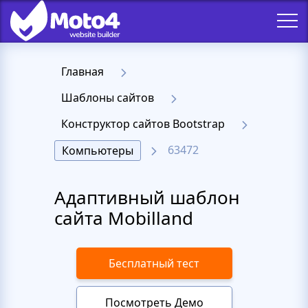
Главная
Шаблоны сайтов
Конструктор сайтов Bootstrap
63472
Компьютеры
Адаптивный шаблон
сайта Mobilland
Бесплатный тест
Посмотреть Демо