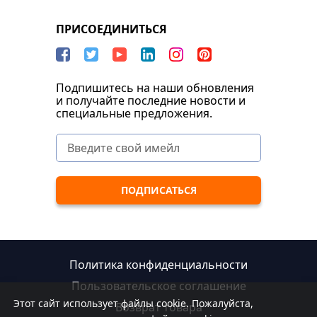
ПРИСОЕДИНИТЬСЯ
Подпишитесь на наши обновления
и получайте последние новости и
специальные предложения.
Политика конфиденциальности
Пользовательское соглашение
Этот сайт использует файлы cookie. Пожалуйста,
Возврат товара