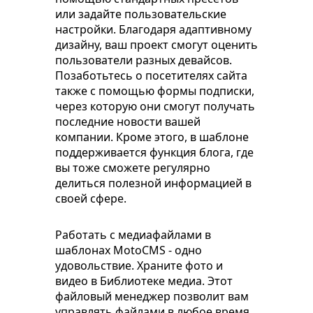
или задайте пользовательские
настройки. Благодаря адаптивному
дизайну, ваш проект смогут оценить
пользователи разных девайсов.
Позаботьтесь о посетителях сайта
также с помощью формы подписки,
через которую они смогут получать
последние новости вашей
компании. Кроме этого, в шаблоне
поддерживается функция блога, где
вы тоже сможете регулярно
делиться полезной информацией в
своей сфере.
Работать с медиафайлами в
шаблонах MotoCMS - одно
удовольствие. Храните фото и
видео в Библиотеке медиа. Этот
файловый менеджер позволит вам
управлять файлами в любое время