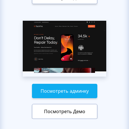
Посмотреть админку
Посмотреть Демо