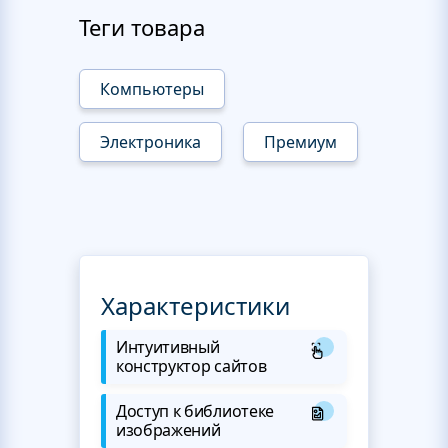
Теги товара
Компьютеры
Электроника
Премиум
Характеристики
Интуитивный
конструктор сайтов
Доступ к библиотеке
изображений