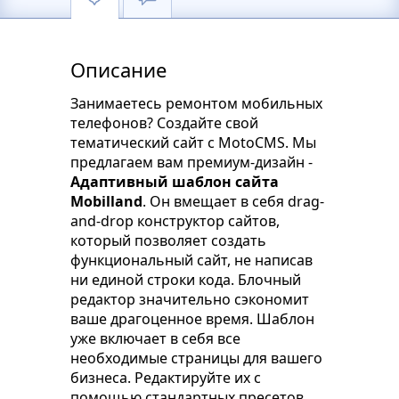
Описание
Занимаетесь ремонтом мобильных
телефонов? Создайте свой
тематический сайт с MotoCMS. Мы
предлагаем вам премиум-дизайн -
Адаптивный шаблон сайта
Mobilland
. Он вмещает в себя drag-
and-drop конструктор сайтов,
который позволяет создать
функциональный сайт, не написав
ни единой строки кода. Блочный
редактор значительно сэкономит
ваше драгоценное время. Шаблон
уже включает в себя все
необходимые страницы для вашего
бизнеса. Редактируйте их с
помощью стандартных пресетов