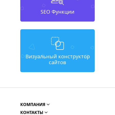
SEO Функции
Визуальный конструктор
сайтов
КОМПАНИЯ
КОНТАКТЫ